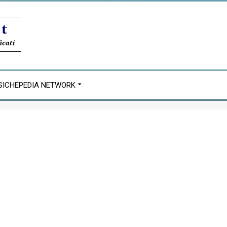
SICHEPEDIA NETWORK