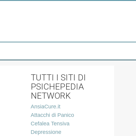
TUTTI I SITI DI
PSICHEPEDIA
NETWORK
AnsiaCure.it
Attacchi di Panico
Cefalea Tensiva
Depressione