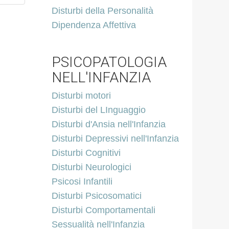
Disturbi della Personalità
Dipendenza Affettiva
PSICOPATOLOGIA
NELL'INFANZIA
Disturbi motori
Disturbi del LInguaggio
Disturbi d'Ansia nell'Infanzia
Disturbi Depressivi nell'Infanzia
Disturbi Cognitivi
Disturbi Neurologici
Psicosi Infantili
Disturbi Psicosomatici
Disturbi Comportamentali
Sessualità nell'Infanzia