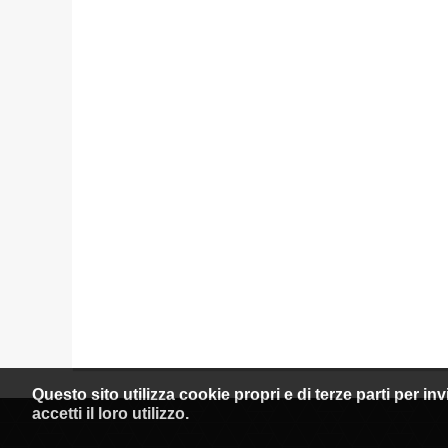
Questo sito utilizza cookie propri e di terze parti per i
accetti il loro utilizzo.