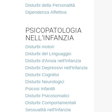
Disturbi della Personalità
Dipendenza Affettiva
PSICOPATOLOGIA
NELL'INFANZIA
Disturbi motori
Disturbi del LInguaggio
Disturbi d'Ansia nell'Infanzia
Disturbi Depressivi nell'Infanzia
Disturbi Cognitivi
Disturbi Neurologici
Psicosi Infantili
Disturbi Psicosomatici
Disturbi Comportamentali
Sessualità nell'Infanzia