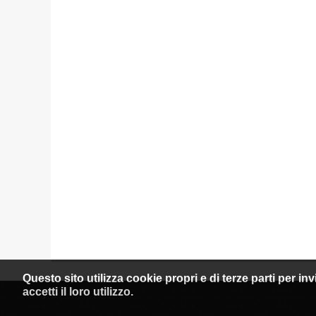
Questo sito utilizza cookie propri e di terze parti per i
accetti il loro utilizzo.