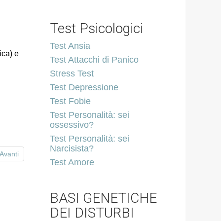
Test Psicologici
Test Ansia
ica) e
Test Attacchi di Panico
Stress Test
Test Depressione
Test Fobie
Test Personalità: sei
ossessivo?
Test Personalità: sei
Narcisista?
Avanti
Test Amore
BASI GENETICHE
DEI DISTURBI