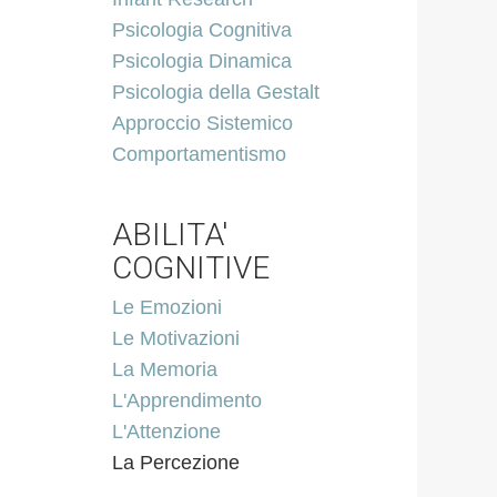
Psicologia Cognitiva
Psicologia Dinamica
Psicologia della Gestalt
Approccio Sistemico
Comportamentismo
ABILITA'
COGNITIVE
Le Emozioni
Le Motivazioni
La Memoria
L'Apprendimento
L'Attenzione
La Percezione