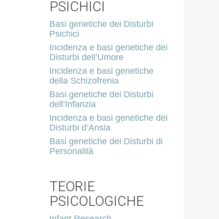
PSICHICI
Basi genetiche dei Disturbi
Psichici
Incidenza e basi genetiche dei
Disturbi dell’Umore
Incidenza e basi genetiche
della Schizofrenia
Basi genetiche dei Disturbi
dell’Infanzia
Incidenza e basi genetiche dei
Disturbi d’Ansia
Basi genetiche dei Disturbi di
Personalità
TEORIE
PSICOLOGICHE
Infant Research