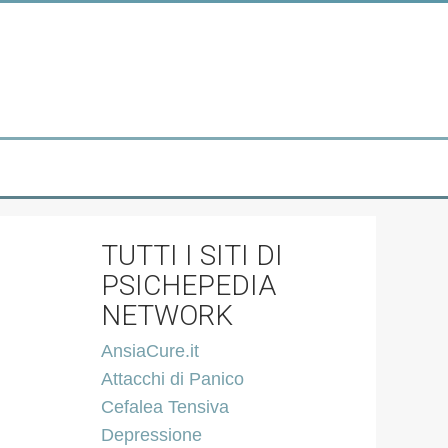
TUTTI I SITI DI
PSICHEPEDIA
NETWORK
AnsiaCure.it
Attacchi di Panico
Cefalea Tensiva
Depressione