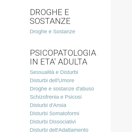
DROGHE E
SOSTANZE
Droghe e Sostanze
PSICOPATOLOGIA
IN ETA' ADULTA
Sessualità e Disturbi
Disturbi dell'Umore
Droghe e sostanze d'abuso
Schizofrenia e Psicosi
Disturbi d'Ansia
Disturbi Somatoformi
Disturbi Dissociativi
Disturbi dell'Adattamento