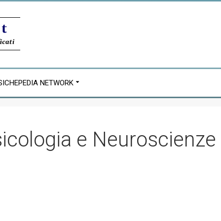
SICHEPEDIA NETWORK
sicologia e Neuroscienze