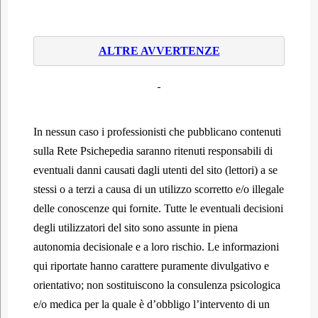
ALTRE AVVERTENZE
In nessun caso i professionisti che pubblicano contenuti
sulla Rete Psichepedia saranno ritenuti responsabili di
eventuali danni causati dagli utenti del sito (lettori) a se
stessi o a terzi a causa di un utilizzo scorretto e/o illegale
delle conoscenze qui fornite. Tutte le eventuali decisioni
degli utilizzatori del sito sono assunte in piena
autonomia decisionale e a loro rischio. Le informazioni
qui riportate hanno carattere puramente divulgativo e
orientativo; non sostituiscono la consulenza psicologica
e/o medica per la quale è d’obbligo l’intervento di un