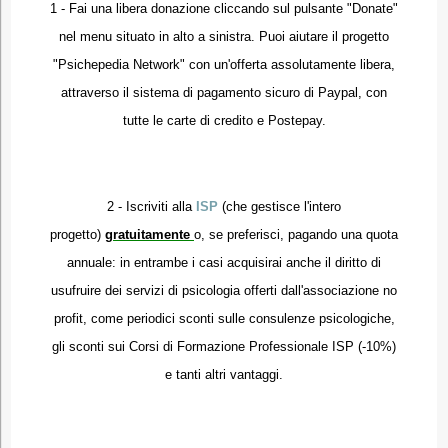
1 - Fai una libera donazione cliccando sul pulsante "Donate"
nel menu situato in alto a sinistra. Puoi aiutare il progetto
"Psichepedia Network" con un'offerta assolutamente libera,
attraverso il sistema di pagamento sicuro di Paypal, con
tutte le carte di credito e Postepay.
2 - Iscriviti alla
ISP
(che gestisce l'intero
progetto)
gratuitamente
o, se preferisci, pagando una quota
annuale: in entrambe i casi acquisirai anche il diritto di
usufruire dei servizi di psicologia offerti dall'associazione no
profit, come periodici sconti sulle consulenze psicologiche,
gli sconti sui Corsi di Formazione Professionale ISP (-10%)
e tanti altri vantaggi.