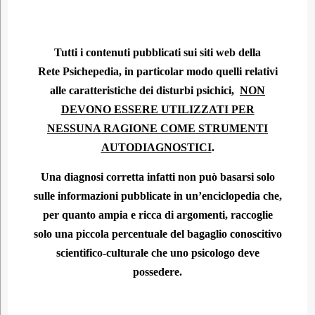
Tutti i contenuti pubblicati sui siti web della
Rete Psichepedia, in particolar modo quelli relativi
alle caratteristiche dei disturbi psichici,
NON
DEVONO ESSERE UTILIZZATI PER
NESSUNA RAGIONE COME STRUMENTI
AUTODIAGNOSTICI
.
Una diagnosi corretta infatti non può basarsi solo
sulle informazioni pubblicate in un’enciclopedia che,
per quanto ampia e ricca di argomenti, raccoglie
solo una piccola percentuale del bagaglio conoscitivo
scientifico-culturale che uno psicologo deve
possedere.