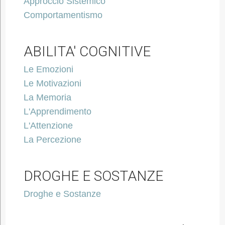
Approccio Sistemico
Comportamentismo
ABILITA' COGNITIVE
Le Emozioni
Le Motivazioni
La Memoria
L'Apprendimento
L'Attenzione
La Percezione
DROGHE E SOSTANZE
Droghe e Sostanze