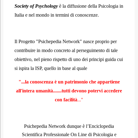
Society of Psychology
è la diffusione della Psicologia in
Italia e nel mondo in termini di conoscenze.
Il Progetto "Psichepedia Network" nasce proprio per
contribuire in modo concreto al perseguimento di tale
obiettivo, nel pieno rispetto di uno dei principi guida cui
si ispira la ISP, quello in base al quale
"...la conoscenza è un patrimonio che appartiene
all'intera umanità.......tutti devono potervi accedere
con facilità
..."
Psichepedia Network dunque è l’Enciclopedia
Scientifica Professionale On Line di Psicologia e