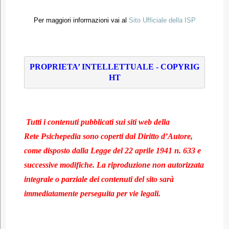
Per maggiori informazioni vai al
Sito Ufficiale della ISP
PROPRIETA’ INTELLETTUALE - COPYRIG
HT
Tutti i contenuti pubblicati sui siti web della
Rete Psichepedia sono coperti dal Diritto d’Autore,
come disposto dalla Legge del 22 aprile 1941 n. 633 e
successive modifiche. La riproduzione non autorizzata
integrale o parziale dei contenuti del sito sarà
immediatamente perseguita per vie legali.