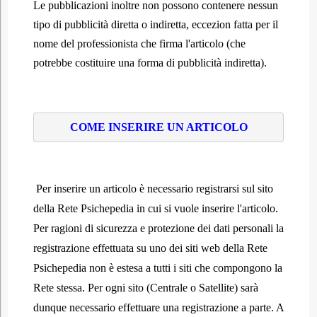
Le pubblicazioni inoltre non possono contenere nessun
tipo di pubblicità diretta o indiretta, eccezion fatta per il
nome del professionista che firma l'articolo (che
potrebbe costituire una forma di pubblicità indiretta).
COME INSERIRE UN ARTICOLO
Per inserire un articolo è necessario registrarsi sul sito
della Rete Psichepedia in cui si vuole inserire l'articolo.
Per ragioni di sicurezza e protezione dei dati personali la
registrazione effettuata su uno dei siti web della Rete
Psichepedia non è estesa a tutti i siti che compongono la
Rete stessa. Per ogni sito (Centrale o Satellite) sarà
dunque necessario effettuare una registrazione a parte. A