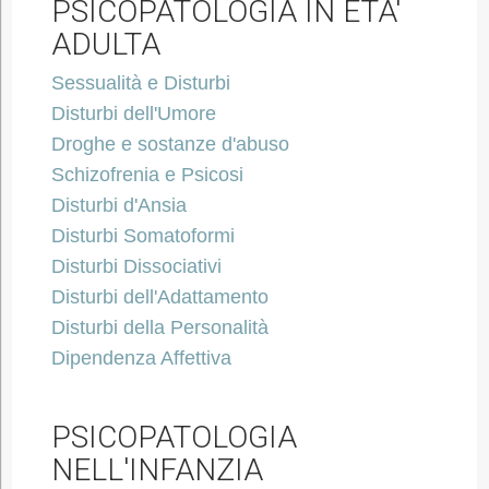
PSICOPATOLOGIA IN ETA'
ADULTA
Sessualità e Disturbi
Disturbi dell'Umore
Droghe e sostanze d'abuso
Schizofrenia e Psicosi
Disturbi d'Ansia
Disturbi Somatoformi
Disturbi Dissociativi
Disturbi dell'Adattamento
Disturbi della Personalità
Dipendenza Affettiva
PSICOPATOLOGIA
NELL'INFANZIA