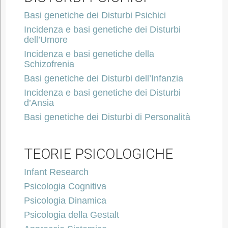
Basi genetiche dei Disturbi Psichici
Incidenza e basi genetiche dei Disturbi
dell’Umore
Incidenza e basi genetiche della
Schizofrenia
Basi genetiche dei Disturbi dell’Infanzia
Incidenza e basi genetiche dei Disturbi
d’Ansia
Basi genetiche dei Disturbi di Personalità
TEORIE PSICOLOGICHE
Infant Research
Psicologia Cognitiva
Psicologia Dinamica
Psicologia della Gestalt