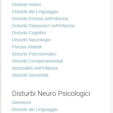
Disturbi motori
Disturbi del LInguaggio
Disturbi d'Ansia nell'Infanzia
Disturbi Depressivi nell'Infanzia
Disturbi Cognitivi
Disturbi Neurologici
Psicosi Infantili
Disturbi Psicosomatici
Disturbi Comportamentali
Sessualità nell'Infanzia
Disturbi Sensoriali
Disturbi Neuro Psicologici
Demenze
Disturbi del Linguaggio