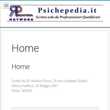
Home
Home
Scritto da
Dr. Alessio Penzo, Dr.ssa Loredana Scalini
Ultima modifica: 23 Maggio 2017
Visite: 341128