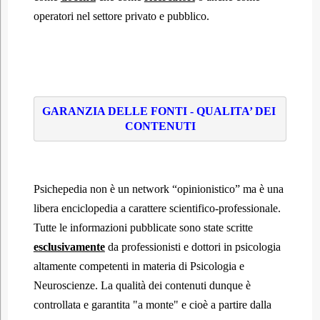
operatori nel settore privato e pubblico.
GARANZIA DELLE FONTI - QUALITA’ DEI 
CONTENUTI
Psichepedia non è un network “opinionistico” ma è una
libera enciclopedia a carattere scientifico-professionale.
Tutte le informazioni pubblicate sono state scritte
esclusivamente
da professionisti e dottori in psicologia
altamente competenti in materia di Psicologia e
Neuroscienze. La qualità dei contenuti dunque è
controllata e garantita "a monte" e cioè a partire dalla