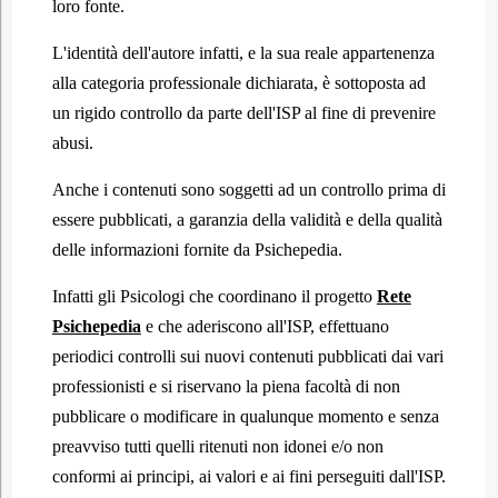
loro fonte.
L'identità dell'autore infatti, e la sua reale appartenenza
alla categoria professionale dichiarata, è sottoposta ad
un rigido controllo da parte dell'ISP al fine di prevenire
abusi.
Anche i contenuti sono soggetti ad un controllo prima di
essere pubblicati, a garanzia della validità e della qualità
delle informazioni fornite da Psichepedia.
Infatti gli Psicologi che coordinano il progetto
Rete
Psichepedia
e che aderiscono all'ISP, effettuano
periodici controlli sui nuovi contenuti pubblicati dai vari
professionisti e si riservano la piena facoltà di non
pubblicare o modificare in qualunque momento e senza
preavviso tutti quelli ritenuti non idonei e/o non
conformi ai principi, ai valori e ai fini perseguiti dall'ISP.