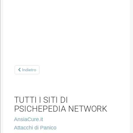
Indietro
TUTTI I SITI DI
PSICHEPEDIA NETWORK
AnsiaCure.it
Attacchi di Panico