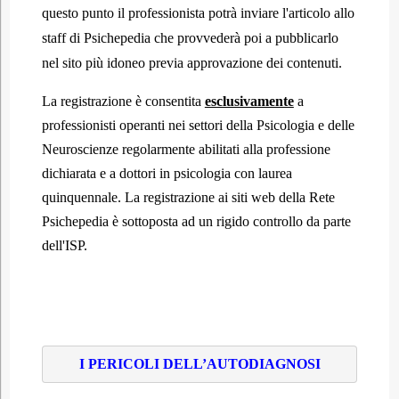
questo punto il professionista potrà inviare l'articolo allo
staff di Psichepedia che provvederà poi a pubblicarlo
nel sito più idoneo previa approvazione dei contenuti.
La registrazione è consentita
esclusivamente
a
professionisti operanti nei settori della Psicologia e delle
Neuroscienze regolarmente abilitati alla professione
dichiarata e a dottori in psicologia con laurea
quinquennale. La registrazione ai siti web della Rete
Psichepedia è sottoposta ad un rigido controllo da parte
dell'ISP.
I PERICOLI DELL’AUTODIAGNOSI