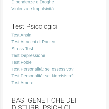
Dipendenze e Droghe
Violenza e Impulsività
Test Psicologici
Test Ansia
Test Attacchi di Panico
Stress Test
Test Depressione
Test Fobie
Test Personalità: sei ossessivo?
Test Personalità: sei Narcisista?
Test Amore
BASI GENETICHE DEI
DISTURBI PSICHICI