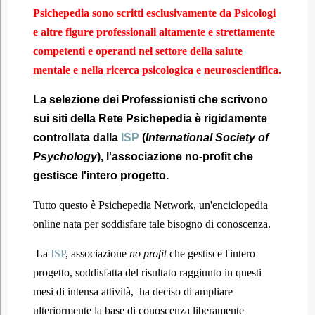
Psichepedia sono scritti esclusivamente da
Psicologi
e altre figure professionali altamente e strettamente
competenti e operanti nel settore della
salute
mentale
e nella
ricerca psicologica
e
neuroscientifica
.
La selezione dei Professionisti che scrivono
sui siti della Rete Psichepedia è rigidamente
controllata dalla
ISP
(
International Society of
Psychology
)
, l'associazione no-profit che
gestisce l'intero progetto.
Tutto questo è Psichepedia Network, un'enciclopedia
online nata per soddisfare tale bisogno di conoscenza.
La
ISP
, associazione
no profit
che gestisce l'intero
progetto, soddisfatta del risultato raggiunto in questi
mesi di intensa attività, ha deciso di ampliare
ulteriormente la base di conoscenza liberamente