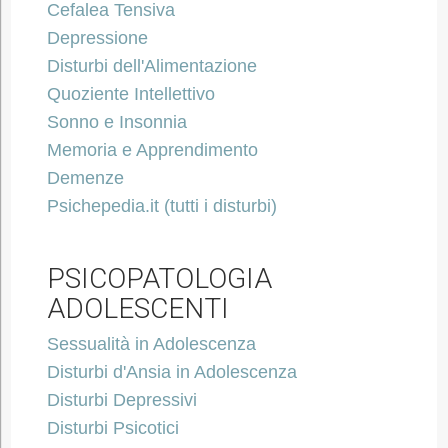
Cefalea Tensiva
Depressione
Disturbi dell'Alimentazione
Quoziente Intellettivo
Sonno e Insonnia
Memoria e Apprendimento
Demenze
Psichepedia.it (tutti i disturbi)
PSICOPATOLOGIA
ADOLESCENTI
Sessualità in Adolescenza
Disturbi d'Ansia in Adolescenza
Disturbi Depressivi
Disturbi Psicotici