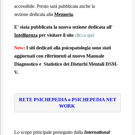
accessibile. Presto sarà pubblicata anche la
sezione dedicata alla
Memoria
.
E' stata pubblicata la nuova sezione dedicata all'
Intelligenza
per visitare il sito
clicca qui
New:
I siti dedicati alla psicopatologia sono stati
aggiornati con riferimenti al nuovo Manuale
Diagnostico e Statistico dei Disturbi Mentali DSM-
V.
RETE PSICHEPEDIA o PSICHEPEDIA NET
WORK
Lo scopo principale perseguito dalla
International