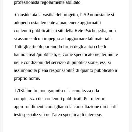
professionista regolarmente abilitato.
Considerata la vastità del progetto, l'ISP nonostante si
adoperi costantemente a mantenere aggiornati i
contenuti pubblicati sui siti della Rete Psichepedia, non
si assume alcun impegno ad aggiornare tali materiali.
Tutti gli articoli portano la firma degli autori che li
hanno creati/pubblicati, e, come specificato nei termini e
nelle condizioni del servizio di pubblicazione, essi si
assumono la piena responsabilità di quanto pubblicato a
proprio nome.
L'ISP inoltre non garantisce l'accuratezza o la
completezza dei contenuti pubblicati. Per ulteriori
approfondimenti consigliamo la consultazione diretta di
testi specializzati nell’area specifica di interesse.