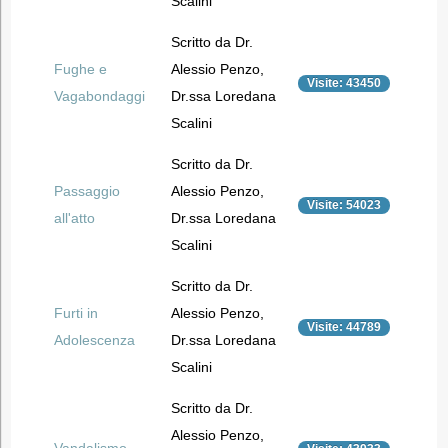
Scalini
Scritto da Dr.
Fughe e
Alessio Penzo,
Visite: 43450
Vagabondaggi
Dr.ssa Loredana
Scalini
Scritto da Dr.
Passaggio
Alessio Penzo,
Visite: 54023
all'atto
Dr.ssa Loredana
Scalini
Scritto da Dr.
Furti in
Alessio Penzo,
Visite: 44789
Adolescenza
Dr.ssa Loredana
Scalini
Scritto da Dr.
Alessio Penzo,