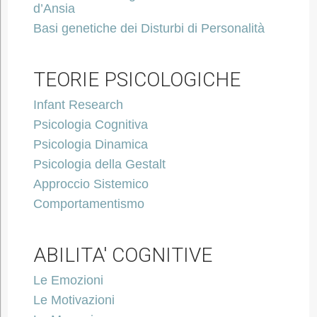
d’Ansia
Basi genetiche dei Disturbi di Personalità
TEORIE PSICOLOGICHE
Infant Research
Psicologia Cognitiva
Psicologia Dinamica
Psicologia della Gestalt
Approccio Sistemico
Comportamentismo
ABILITA' COGNITIVE
Le Emozioni
Le Motivazioni