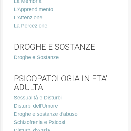
La Memoria
L'Apprendimento
L'Attenzione
La Percezione
DROGHE E SOSTANZE
Droghe e Sostanze
PSICOPATOLOGIA IN ETA'
ADULTA
Sessualità e Disturbi
Disturbi dell'Umore
Droghe e sostanze d'abuso
Schizofrenia e Psicosi
Disturbi d'Ansia