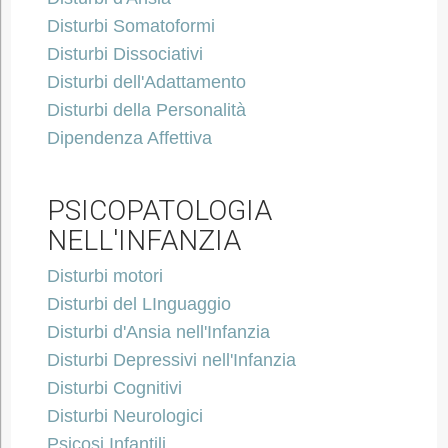
Disturbi Somatoformi
Disturbi Dissociativi
Disturbi dell'Adattamento
Disturbi della Personalità
Dipendenza Affettiva
PSICOPATOLOGIA
NELL'INFANZIA
Disturbi motori
Disturbi del LInguaggio
Disturbi d'Ansia nell'Infanzia
Disturbi Depressivi nell'Infanzia
Disturbi Cognitivi
Disturbi Neurologici
Psicosi Infantili