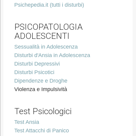
Psichepedia.it (tutti i disturbi)
PSICOPATOLOGIA
ADOLESCENTI
Sessualità in Adolescenza
Disturbi d'Ansia in Adolescenza
Disturbi Depressivi
Disturbi Psicotici
Dipendenze e Droghe
Violenza e Impulsività
Test Psicologici
Test Ansia
Test Attacchi di Panico