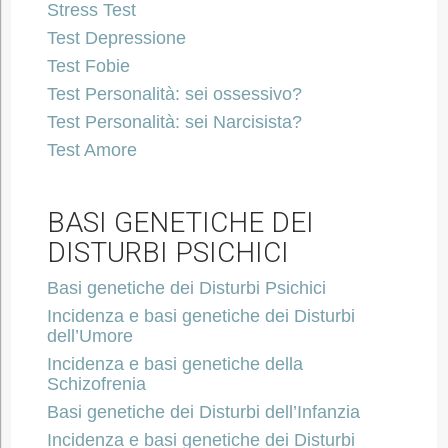
Stress Test
Test Depressione
Test Fobie
Test Personalità: sei ossessivo?
Test Personalità: sei Narcisista?
Test Amore
BASI GENETICHE DEI
DISTURBI PSICHICI
Basi genetiche dei Disturbi Psichici
Incidenza e basi genetiche dei Disturbi
dell’Umore
Incidenza e basi genetiche della
Schizofrenia
Basi genetiche dei Disturbi dell’Infanzia
Incidenza e basi genetiche dei Disturbi