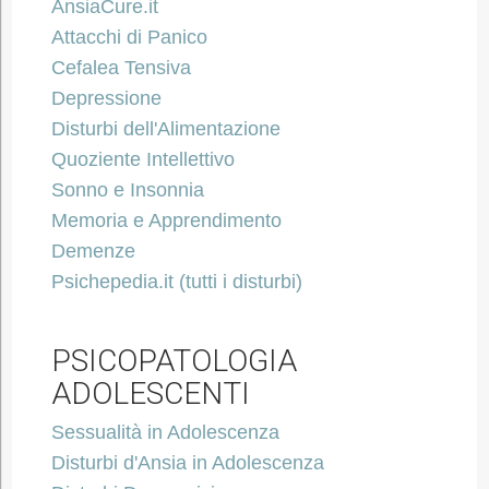
AnsiaCure.it
Attacchi di Panico
Cefalea Tensiva
Depressione
Disturbi dell'Alimentazione
Quoziente Intellettivo
Sonno e Insonnia
Memoria e Apprendimento
Demenze
Psichepedia.it (tutti i disturbi)
PSICOPATOLOGIA
ADOLESCENTI
Sessualità in Adolescenza
Disturbi d'Ansia in Adolescenza