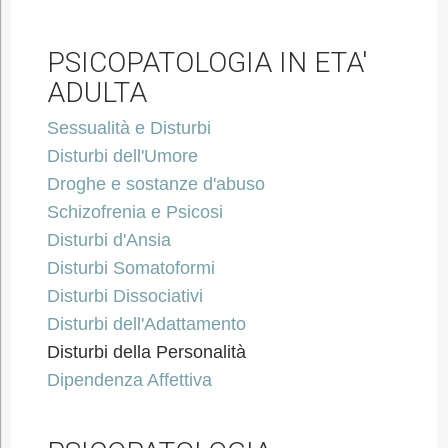
PSICOPATOLOGIA IN ETA'
ADULTA
Sessualità e Disturbi
Disturbi dell'Umore
Droghe e sostanze d'abuso
Schizofrenia e Psicosi
Disturbi d'Ansia
Disturbi Somatoformi
Disturbi Dissociativi
Disturbi dell'Adattamento
Disturbi della Personalità
Dipendenza Affettiva