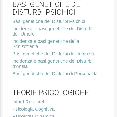
BASI GENETICHE DEI
DISTURBI PSICHICI
Basi genetiche dei Disturbi Psichici
Incidenza e basi genetiche dei Disturbi
dell’Umore
Incidenza e basi genetiche della
Schizofrenia
Basi genetiche dei Disturbi dell’Infanzia
Incidenza e basi genetiche dei Disturbi
d’Ansia
Basi genetiche dei Disturbi di Personalità
TEORIE PSICOLOGICHE
Infant Research
Psicologia Cognitiva
Psicologia Dinamica