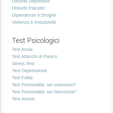
Disturbi Depressivi
Disturbi Psicotici
Dipendenze e Droghe
Violenza e Impulsività
Test Psicologici
Test Ansia
Test Attacchi di Panico
Stress Test
Test Depressione
Test Fobie
Test Personalità: sei ossessivo?
Test Personalità: sei Narcisista?
Test Amore