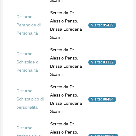
Scalini
Scritto da Dr.
Disturbo
Alessio Penzo,
Paranoide di
Visite: 95429
Dr.ssa Loredana
Personalità
Scalini
Scritto da Dr.
Disturbo
Alessio Penzo,
Schizoide di
Visite: 83332
Dr.ssa Loredana
Personalità
Scalini
Scritto da Dr.
Disturbo
Alessio Penzo,
Schizotipico di
Visite: 88484
Dr.ssa Loredana
personalità
Scalini
Scritto da Dr.
Disturbo
Alessio Penzo,