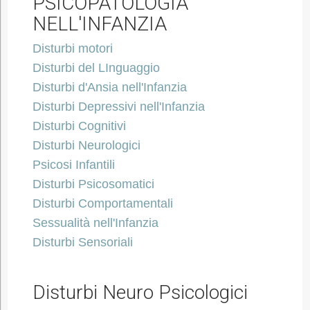
PSICOPATOLOGIA
NELL'INFANZIA
Disturbi motori
Disturbi del LInguaggio
Disturbi d'Ansia nell'Infanzia
Disturbi Depressivi nell'Infanzia
Disturbi Cognitivi
Disturbi Neurologici
Psicosi Infantili
Disturbi Psicosomatici
Disturbi Comportamentali
Sessualità nell'Infanzia
Disturbi Sensoriali
Disturbi Neuro Psicologici