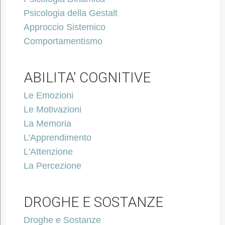
Psicologia della Gestalt
Approccio Sistemico
Comportamentismo
ABILITA' COGNITIVE
Le Emozioni
Le Motivazioni
La Memoria
L'Apprendimento
L'Attenzione
La Percezione
DROGHE E SOSTANZE
Droghe e Sostanze