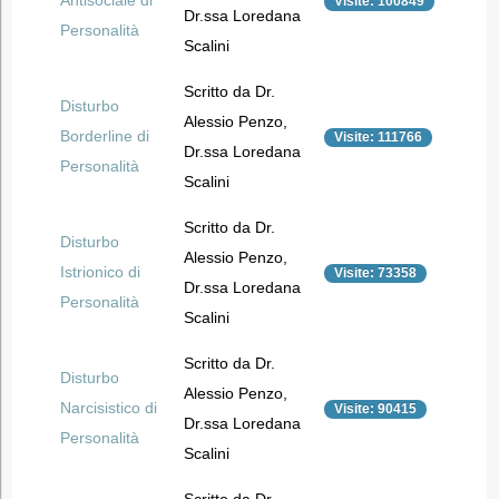
Antisociale di
Visite: 100849
Dr.ssa Loredana
Personalità
Scalini
Scritto da Dr.
Disturbo
Alessio Penzo,
Borderline di
Visite: 111766
Dr.ssa Loredana
Personalità
Scalini
Scritto da Dr.
Disturbo
Alessio Penzo,
Istrionico di
Visite: 73358
Dr.ssa Loredana
Personalità
Scalini
Scritto da Dr.
Disturbo
Alessio Penzo,
Narcisistico di
Visite: 90415
Dr.ssa Loredana
Personalità
Scalini