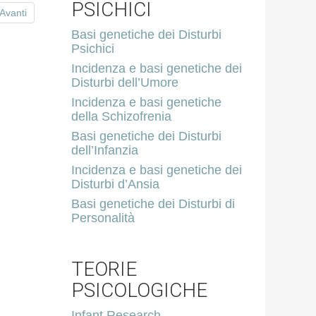
PSICHICI
Avanti
Basi genetiche dei Disturbi
Psichici
Incidenza e basi genetiche dei
Disturbi dell’Umore
Incidenza e basi genetiche
della Schizofrenia
Basi genetiche dei Disturbi
dell’Infanzia
Incidenza e basi genetiche dei
Disturbi d’Ansia
Basi genetiche dei Disturbi di
Personalità
TEORIE
PSICOLOGICHE
Infant Research