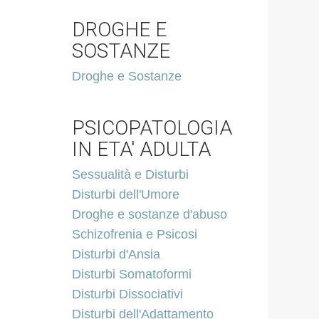
DROGHE E
SOSTANZE
Droghe e Sostanze
PSICOPATOLOGIA
IN ETA' ADULTA
Sessualità e Disturbi
Disturbi dell'Umore
Droghe e sostanze d'abuso
Schizofrenia e Psicosi
Disturbi d'Ansia
Disturbi Somatoformi
Disturbi Dissociativi
Disturbi dell'Adattamento