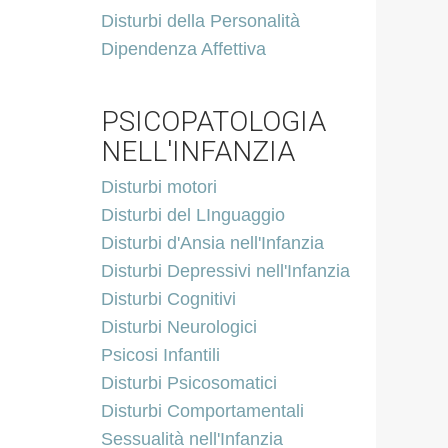
Disturbi della Personalità
Dipendenza Affettiva
PSICOPATOLOGIA
NELL'INFANZIA
Disturbi motori
Disturbi del LInguaggio
Disturbi d'Ansia nell'Infanzia
Disturbi Depressivi nell'Infanzia
Disturbi Cognitivi
Disturbi Neurologici
Psicosi Infantili
Disturbi Psicosomatici
Disturbi Comportamentali
Sessualità nell'Infanzia