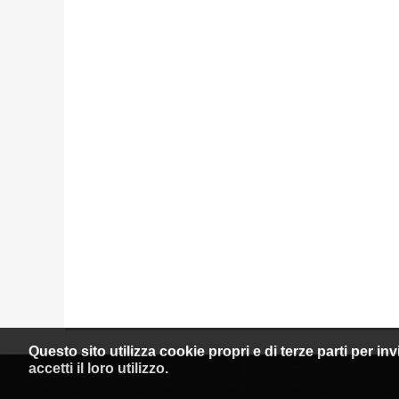
Questo sito utilizza cookie propri e di terze parti per i
accetti il loro utilizzo.