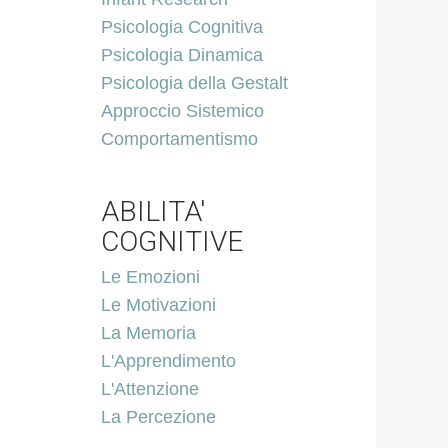
Psicologia Cognitiva
Psicologia Dinamica
Psicologia della Gestalt
Approccio Sistemico
Comportamentismo
ABILITA'
COGNITIVE
Le Emozioni
Le Motivazioni
La Memoria
L'Apprendimento
L'Attenzione
La Percezione