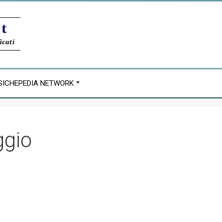
SICHEPEDIA NETWORK
ggio