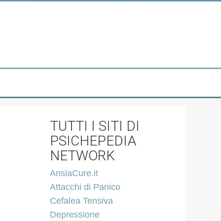
TUTTI I SITI DI
PSICHEPEDIA
NETWORK
AnsiaCure.it
Attacchi di Panico
Cefalea Tensiva
Depressione