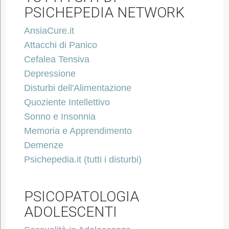
PSICHEPEDIA NETWORK
AnsiaCure.it
Attacchi di Panico
Cefalea Tensiva
Depressione
Disturbi dell'Alimentazione
Quoziente Intellettivo
Sonno e Insonnia
Memoria e Apprendimento
Demenze
Psichepedia.it (tutti i disturbi)
PSICOPATOLOGIA
ADOLESCENTI