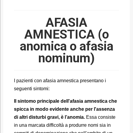
AFASIA
AMNESTICA (o
anomica o afasia
nominum)
I pazienti con afasia amnestica presentano i
seguenti sintomi:
Il sintomo principale dell'afasia amnestica che
spicca in modo evidente anche per l'assenza
di altri disturbi gravi, è l’anomia.
Essa consiste
in una marcata difficoltà a produrre nomi sia in