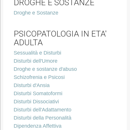
DROGHE E SOSTANZE
Droghe e Sostanze
PSICOPATOLOGIA IN ETA'
ADULTA
Sessualità e Disturbi
Disturbi dell'Umore
Droghe e sostanze d'abuso
Schizofrenia e Psicosi
Disturbi d'Ansia
Disturbi Somatoformi
Disturbi Dissociativi
Disturbi dell'Adattamento
Disturbi della Personalità
Dipendenza Affettiva