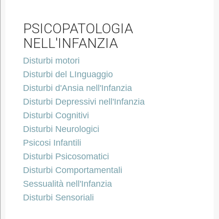
PSICOPATOLOGIA
NELL'INFANZIA
Disturbi motori
Disturbi del LInguaggio
Disturbi d'Ansia nell'Infanzia
Disturbi Depressivi nell'Infanzia
Disturbi Cognitivi
Disturbi Neurologici
Psicosi Infantili
Disturbi Psicosomatici
Disturbi Comportamentali
Sessualità nell'Infanzia
Disturbi Sensoriali