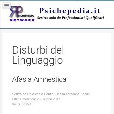
Disturbi del
Linguaggio
Afasia Amnestica
Scritto da
Dr. Alessio Penzo, Dr.ssa Loredana Scalini
Ultima modifica: 26 Giugno 2017
Visite: 21274