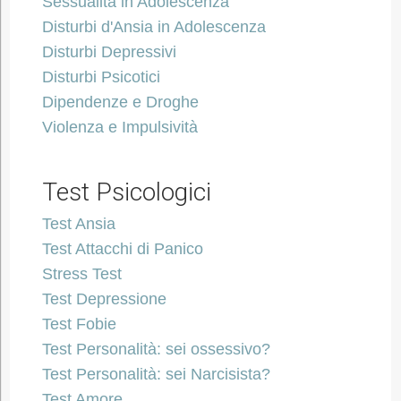
Sessualità in Adolescenza
Disturbi d'Ansia in Adolescenza
Disturbi Depressivi
Disturbi Psicotici
Dipendenze e Droghe
Violenza e Impulsività
Test Psicologici
Test Ansia
Test Attacchi di Panico
Stress Test
Test Depressione
Test Fobie
Test Personalità: sei ossessivo?
Test Personalità: sei Narcisista?
Test Amore