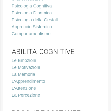
Psicologia Cognitiva
Psicologia Dinamica
Psicologia della Gestalt
Approccio Sistemico
Comportamentismo
ABILITA' COGNITIVE
Le Emozioni
Le Motivazioni
La Memoria
L'Apprendimento
L'Attenzione
La Percezione