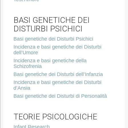
BASI GENETICHE DEI
DISTURBI PSICHICI
Basi genetiche dei Disturbi Psichici
Incidenza e basi genetiche dei Disturbi
dell’Umore
Incidenza e basi genetiche della
Schizofrenia
Basi genetiche dei Disturbi dell’Infanzia
Incidenza e basi genetiche dei Disturbi
d’Ansia
Basi genetiche dei Disturbi di Personalità
TEORIE PSICOLOGICHE
Infant Research