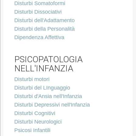
Disturbi Somatoformi
Disturbi Dissociativi
Disturbi dell'Adattamento
Disturbi della Personalità
Dipendenza Affettiva
PSICOPATOLOGIA
NELL'INFANZIA
Disturbi motori
Disturbi del LInguaggio
Disturbi d'Ansia nell'Infanzia
Disturbi Depressivi nell'Infanzia
Disturbi Cognitivi
Disturbi Neurologici
Psicosi Infantili