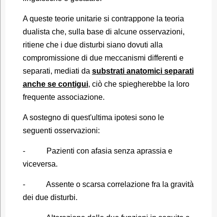
A queste teorie unitarie si contrappone la teoria
dualista che, sulla base di alcune osservazioni,
ritiene che i due disturbi siano dovuti alla
compromissione di due meccanismi differenti e
separati, mediati da
substrati anatomici separati
anche se contigui
, ciò che spiegherebbe la loro
frequente associazione.
A sostegno di quest'ultima ipotesi sono le
seguenti osservazioni:
- Pazienti con afasia senza aprassia e
viceversa.
- Assente o scarsa correlazione fra la gravità
dei due disturbi.