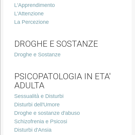
L'Apprendimento
L'Attenzione
La Percezione
DROGHE E SOSTANZE
Droghe e Sostanze
PSICOPATOLOGIA IN ETA'
ADULTA
Sessualità e Disturbi
Disturbi dell'Umore
Droghe e sostanze d'abuso
Schizofrenia e Psicosi
Disturbi d'Ansia