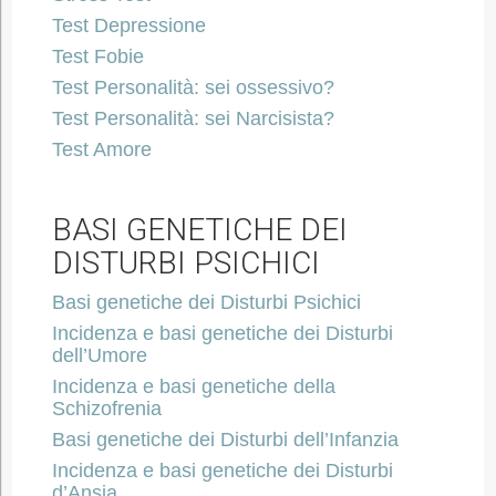
Test Depressione
Test Fobie
Test Personalità: sei ossessivo?
Test Personalità: sei Narcisista?
Test Amore
BASI GENETICHE DEI
DISTURBI PSICHICI
Basi genetiche dei Disturbi Psichici
Incidenza e basi genetiche dei Disturbi
dell’Umore
Incidenza e basi genetiche della
Schizofrenia
Basi genetiche dei Disturbi dell’Infanzia
Incidenza e basi genetiche dei Disturbi
d’Ansia