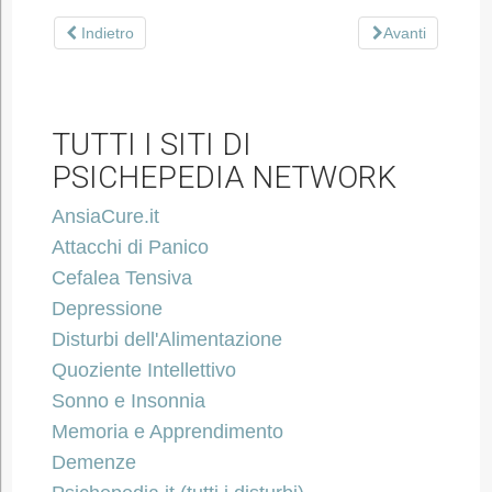
Indietro
Avanti
TUTTI I SITI DI
PSICHEPEDIA NETWORK
AnsiaCure.it
Attacchi di Panico
Cefalea Tensiva
Depressione
Disturbi dell'Alimentazione
Quoziente Intellettivo
Sonno e Insonnia
Memoria e Apprendimento
Demenze