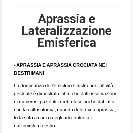
Aprassia e
Lateralizzazione
Emisferica
- APRASSIA E APRASSIA CROCIATA NEI
DESTRIMANI
La dominanza dell'emisfero sinistro per l'attività
gestuale è dimostrata, oltre che dall'osservazione
di numerosi pazienti cerebrolesi, anche dal fatto
che la callosotomia, quando determina aprassia,
lo fa solo a carico degli arti controllati
dall'emisfero destro.