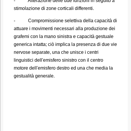
- Alterazione delle due funzioni in seguito a
stimolazione di zone corticali differenti.
- Compromissione selettiva della capacità di
attuare i movimenti necessari alla produzione dei
grafemi con la mano sinistra e capacità gestuale
generica intatta; ciò implica la presenza di due vie
nervose separate, una che unisce i centri
linguistici dell'emisfero sinistro con il centro
motore dell'emisfero destro ed una che media la
gestualità generale.