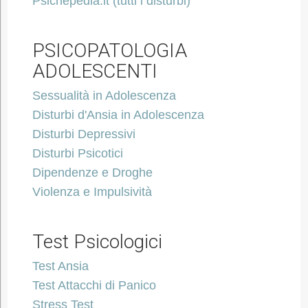
Psichepedia.it (tutti i disturbi)
PSICOPATOLOGIA
ADOLESCENTI
Sessualità in Adolescenza
Disturbi d'Ansia in Adolescenza
Disturbi Depressivi
Disturbi Psicotici
Dipendenze e Droghe
Violenza e Impulsività
Test Psicologici
Test Ansia
Test Attacchi di Panico
Stress Test