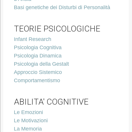
Basi genetiche dei Disturbi di Personalità
TEORIE PSICOLOGICHE
Infant Research
Psicologia Cognitiva
Psicologia Dinamica
Psicologia della Gestalt
Approccio Sistemico
Comportamentismo
ABILITA' COGNITIVE
Le Emozioni
Le Motivazioni
La Memoria