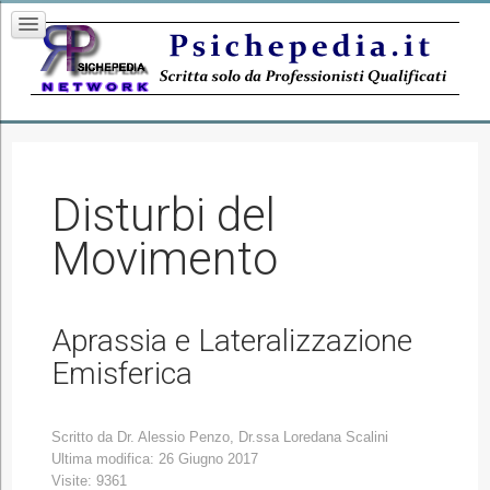
Disturbi del
Movimento
Aprassia e Lateralizzazione
Emisferica
Scritto da
Dr. Alessio Penzo, Dr.ssa Loredana Scalini
Ultima modifica: 26 Giugno 2017
Visite: 9361