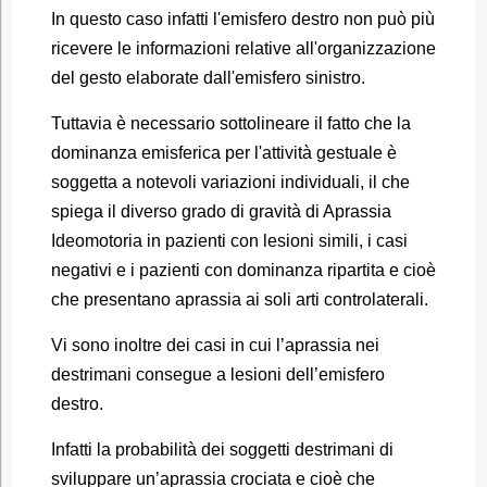
In questo caso infatti l'emisfero destro non può più
ricevere le informazioni relative all'organizzazione
del gesto elaborate dall'emisfero sinistro.
Tuttavia è necessario sottolineare il fatto che la
dominanza emisferica per l'attività gestuale è
soggetta a notevoli variazioni individuali, il che
spiega il diverso grado di gravità di Aprassia
Ideomotoria in pazienti con lesioni simili, i casi
negativi e i pazienti con dominanza ripartita e cioè
che presentano aprassia ai soli arti controlaterali.
Vi sono inoltre dei casi in cui l’aprassia nei
destrimani consegue a lesioni dell’emisfero
destro.
Infatti la probabilità dei soggetti destrimani di
sviluppare un’aprassia crociata e cioè che