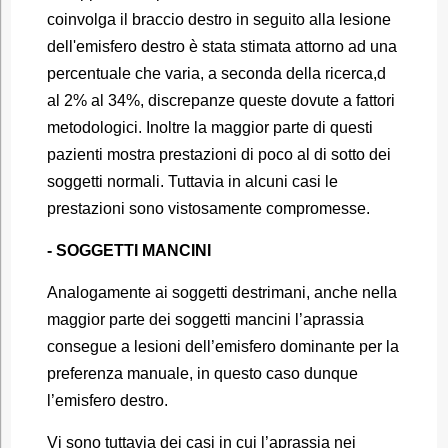
coinvolga il braccio destro in seguito alla lesione
dell'emisfero destro è stata stimata attorno ad una
percentuale che varia, a seconda della ricerca,d
al 2% al 34%, discrepanze queste dovute a fattori
metodologici. Inoltre la maggior parte di questi
pazienti mostra prestazioni di poco al di sotto dei
soggetti normali. Tuttavia in alcuni casi le
prestazioni sono vistosamente compromesse.
- SOGGETTI MANCINI
Analogamente ai soggetti destrimani, anche nella
maggior parte dei soggetti mancini l’aprassia
consegue a lesioni dell’emisfero dominante per la
preferenza manuale, in questo caso dunque
l’emisfero destro.
Vi sono tuttavia dei casi in cui l’aprassia nei