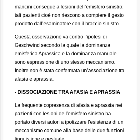
mancini consegue a lesioni dell’emisfero sinistro;
tali pazienti cioè non riescono a compiere il gesto
prodotto dall’esaminatore con il braccio sinistro.
Questa osservazione va contro l’ipotesi di
Geschwind secondo la quale la dominanza
emisferica Aprassica e la dominanza manuale
sono espressione di uno stesso meccanismo.
Inoltre non è stata confermata un’associazione tra
afasia e aprassia.
- DISSOCIAZIONE TRA AFASIA E APRASSIA
La frequente copresenza di afasia e aprassia nei
pazienti con lesioni dell'emisfero sinistro ha
portato diversi autori a ipotizzare l'esistenza di un
meccanismo comune alla base delle due funzioni
linguistiche e gestuale.