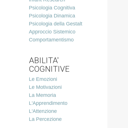
Psicologia Cognitiva
Psicologia Dinamica
Psicologia della Gestalt
Approccio Sistemico
Comportamentismo
ABILITA'
COGNITIVE
Le Emozioni
Le Motivazioni
La Memoria
L'Apprendimento
L'Attenzione
La Percezione