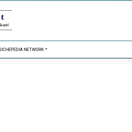
SICHEPEDIA NETWORK