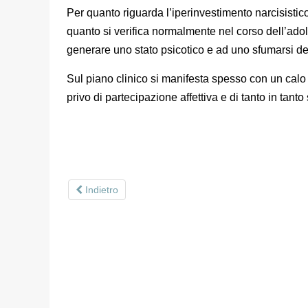
Per quanto riguarda l’iperinvestimento narcisistic
quanto si verifica normalmente nel corso dell’adol
generare uno stato psicotico e ad uno sfumarsi dei
Sul piano clinico si manifesta spesso con un calo 
privo di partecipazione affettiva e di tanto in tanto
Indietro