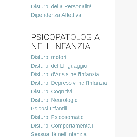
Disturbi della Personalità
Dipendenza Affettiva
PSICOPATOLOGIA
NELL'INFANZIA
Disturbi motori
Disturbi del LInguaggio
Disturbi d'Ansia nell'Infanzia
Disturbi Depressivi nell'Infanzia
Disturbi Cognitivi
Disturbi Neurologici
Psicosi Infantili
Disturbi Psicosomatici
Disturbi Comportamentali
Sessualità nell'Infanzia