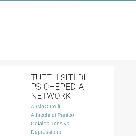
TUTTI I SITI DI
PSICHEPEDIA
NETWORK
AnsiaCure.it
Attacchi di Panico
Cefalea Tensiva
Depressione