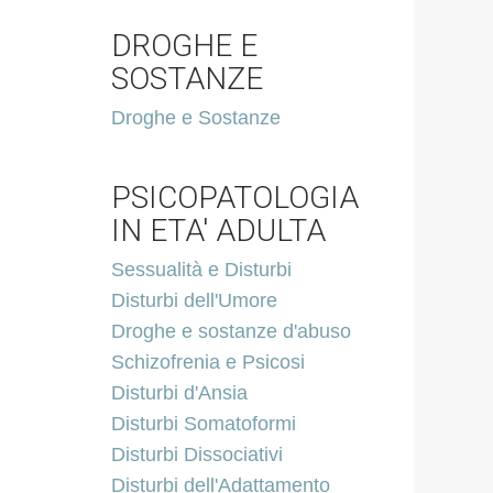
DROGHE E
SOSTANZE
Droghe e Sostanze
PSICOPATOLOGIA
IN ETA' ADULTA
Sessualità e Disturbi
Disturbi dell'Umore
Droghe e sostanze d'abuso
Schizofrenia e Psicosi
Disturbi d'Ansia
Disturbi Somatoformi
Disturbi Dissociativi
Disturbi dell'Adattamento