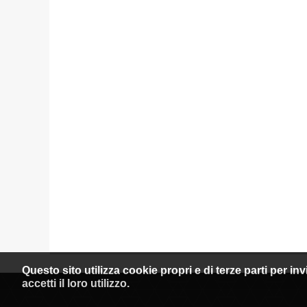
Questo sito utilizza cookie propri e di terze parti per i
accetti il loro utilizzo.