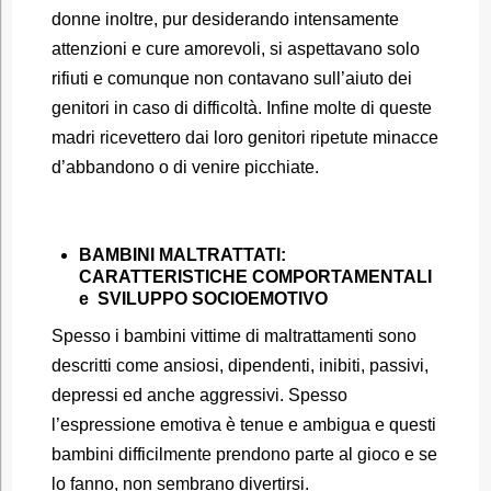
donne inoltre, pur desiderando intensamente
attenzioni e cure amorevoli, si aspettavano solo
rifiuti e comunque non contavano sull’aiuto dei
genitori in caso di difficoltà. Infine molte di queste
madri ricevettero dai loro genitori ripetute minacce
d’abbandono o di venire picchiate.
BAMBINI MALTRATTATI:
CARATTERISTICHE COMPORTAMENTALI
e SVILUPPO SOCIOEMOTIVO
Spesso i bambini vittime di maltrattamenti sono
descritti come ansiosi, dipendenti, inibiti, passivi,
depressi ed anche aggressivi. Spesso
l’espressione emotiva è tenue e ambigua e questi
bambini difficilmente prendono parte al gioco e se
lo fanno, non sembrano divertirsi.