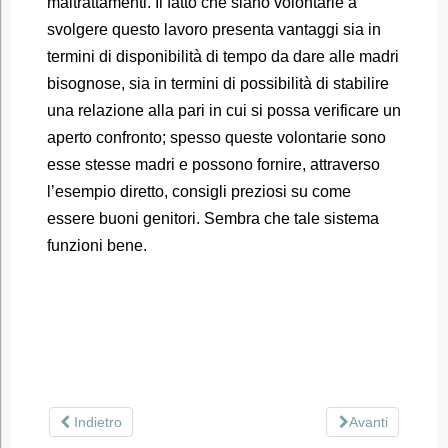
maltrattamenti. Il fatto che siano volontarie a
svolgere questo lavoro presenta vantaggi sia in
termini di disponibilità di tempo da dare alle madri
bisognose, sia in termini di possibilità di stabilire
una relazione alla pari in cui si possa verificare un
aperto confronto; spesso queste volontarie sono
esse stesse madri e possono fornire, attraverso
l’esempio diretto, consigli preziosi su come
essere buoni genitori. Sembra che tale sistema
funzioni bene.
Indietro
Avanti