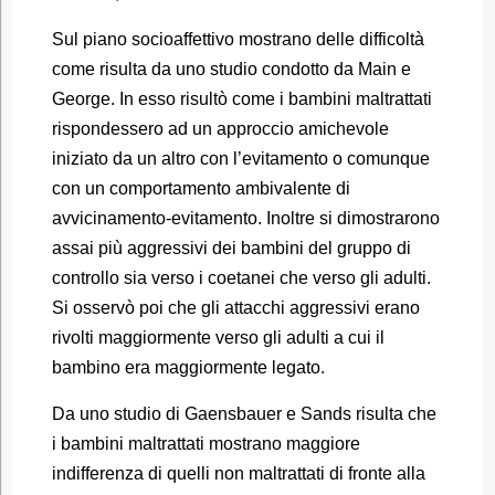
Sul piano socioaffettivo mostrano delle difficoltà
come risulta da uno studio condotto da Main e
George. In esso risultò come i bambini maltrattati
rispondessero ad un approccio amichevole
iniziato da un altro con l’evitamento o comunque
con un comportamento ambivalente di
avvicinamento-evitamento. Inoltre si dimostrarono
assai più aggressivi dei bambini del gruppo di
controllo sia verso i coetanei che verso gli adulti.
Si osservò poi che gli attacchi aggressivi erano
rivolti maggiormente verso gli adulti a cui il
bambino era maggiormente legato.
Da uno studio di Gaensbauer e Sands risulta che
i bambini maltrattati mostrano maggiore
indifferenza di quelli non maltrattati di fronte alla