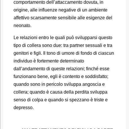
comportamento dell’attaccamento dovuta, in
origine, alle influenze negative di un ambiente
affettivo scarsamente sensibile alle esigenze del
neonato.
Le relazioni entro le quali può svilupparsi questo
tipo di collera sono due: tra partner sessuali e tra
genitori e figli. Il tono di umore di fondo di ciascun
individuo è fortemente determinato
dall’andamento di queste relazioni; finché esse
funzionano bene, egli è contento e soddisfatto;
quando sono in pericolo sviluppa angoscia e
collera; quando è causa della perdita sviluppa
senso di colpa e quando si spezzano è triste e
depresso.