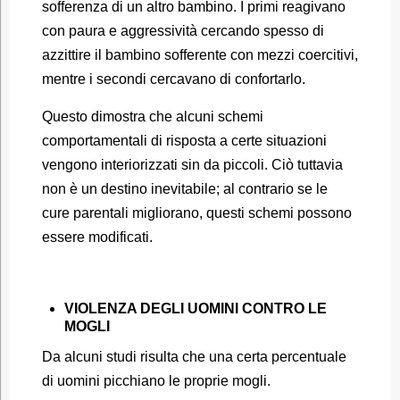
sofferenza di un altro bambino. I primi reagivano
con paura e aggressività cercando spesso di
azzittire il bambino sofferente con mezzi coercitivi,
mentre i secondi cercavano di confortarlo.
Questo dimostra che alcuni schemi
comportamentali di risposta a certe situazioni
vengono interiorizzati sin da piccoli. Ciò tuttavia
non è un destino inevitabile; al contrario se le
cure parentali migliorano, questi schemi possono
essere modificati.
VIOLENZA DEGLI UOMINI CONTRO LE
MOGLI
Da alcuni studi risulta che una certa percentuale
di uomini picchiano le proprie mogli.