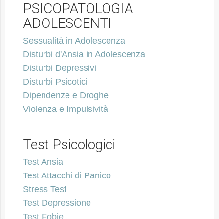
PSICOPATOLOGIA
ADOLESCENTI
Sessualità in Adolescenza
Disturbi d'Ansia in Adolescenza
Disturbi Depressivi
Disturbi Psicotici
Dipendenze e Droghe
Violenza e Impulsività
Test Psicologici
Test Ansia
Test Attacchi di Panico
Stress Test
Test Depressione
Test Fobie