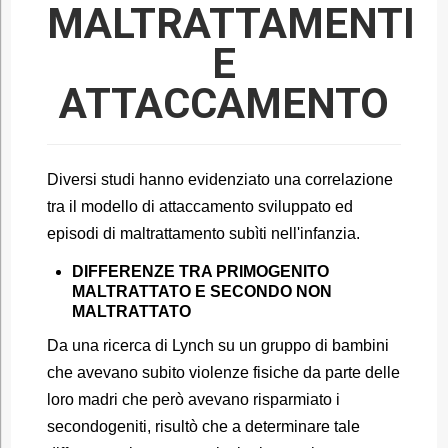
MALTRATTAMENTI
E
ATTACCAMENTO
Diversi studi hanno evidenziato una correlazione
tra il modello di attaccamento sviluppato ed
episodi di maltrattamento subìti nell'infanzia.
DIFFERENZE TRA PRIMOGENITO
MALTRATTATO E SECONDO NON
MALTRATTATO
Da una ricerca di Lynch su un gruppo di bambini
che avevano subito violenze fisiche da parte delle
loro madri che però avevano risparmiato i
secondogeniti, risultò che a determinare tale