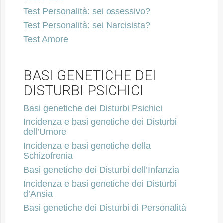
Test Personalità: sei ossessivo?
Test Personalità: sei Narcisista?
Test Amore
BASI GENETICHE DEI
DISTURBI PSICHICI
Basi genetiche dei Disturbi Psichici
Incidenza e basi genetiche dei Disturbi
dell’Umore
Incidenza e basi genetiche della
Schizofrenia
Basi genetiche dei Disturbi dell’Infanzia
Incidenza e basi genetiche dei Disturbi
d’Ansia
Basi genetiche dei Disturbi di Personalità