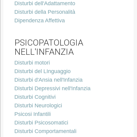
Disturbi dell'Adattamento
Disturbi della Personalità
Dipendenza Affettiva
PSICOPATOLOGIA
NELL'INFANZIA
Disturbi motori
Disturbi del LInguaggio
Disturbi d'Ansia nell'Infanzia
Disturbi Depressivi nell'Infanzia
Disturbi Cognitivi
Disturbi Neurologici
Psicosi Infantili
Disturbi Psicosomatici
Disturbi Comportamentali