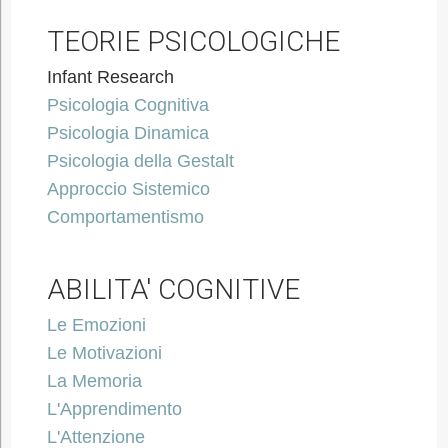
TEORIE PSICOLOGICHE
Infant Research
Psicologia Cognitiva
Psicologia Dinamica
Psicologia della Gestalt
Approccio Sistemico
Comportamentismo
ABILITA' COGNITIVE
Le Emozioni
Le Motivazioni
La Memoria
L'Apprendimento
L'Attenzione