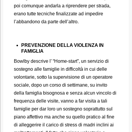
poi comunque andarla a riprendere per strada,
erano tutte tecniche finalizzate ad impedire
l’abbandono da parte dell’altro.
PREVENZIONE DELLA VIOLENZA IN
FAMIGLIA
Bowlby descrive l’ “Home-start”, un servizio di
sostegno alle famiglie in difficoltà in cui delle
volontarie, sotto la supervisione di un operatore
sociale, dopo un corso di settimane, su invito
della famiglia bisognosa e senza alcun vincolo di
frequenza delle visite, vanno a far visita a tali
famiglie per dar loro un sostegno soprattutto sul
piano affettivo ma anche su quello pratico al fine
di alleggerire il carico di stress di madri inclini ai