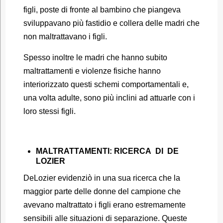
figli, poste di fronte al bambino che piangeva
sviluppavano più fastidio e collera delle madri che
non maltrattavano i figli.
Spesso inoltre le madri che hanno subito
maltrattamenti e violenze fisiche hanno
interiorizzato questi schemi comportamentali e,
una volta adulte, sono più inclini ad attuarle con i
loro stessi figli.
MALTRATTAMENTI: RICERCA DI DE
LOZIER
DeLozier evidenziò in una sua ricerca che la
maggior parte delle donne del campione che
avevano maltrattato i figli erano estremamente
sensibili alle situazioni di separazione. Queste