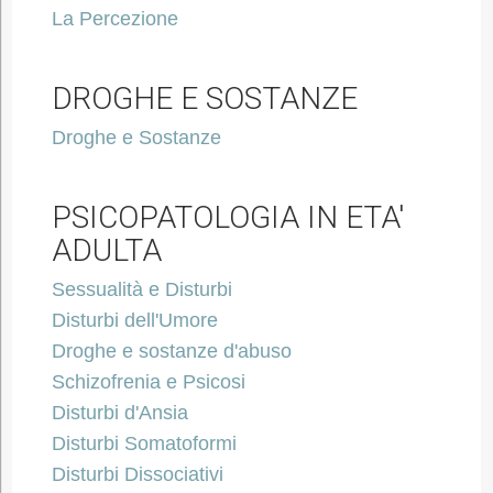
La Percezione
DROGHE E SOSTANZE
Droghe e Sostanze
PSICOPATOLOGIA IN ETA'
ADULTA
Sessualità e Disturbi
Disturbi dell'Umore
Droghe e sostanze d'abuso
Schizofrenia e Psicosi
Disturbi d'Ansia
Disturbi Somatoformi
Disturbi Dissociativi