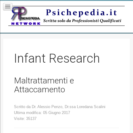
Infant Research
Maltrattamenti e
Attaccamento
Scritto da
Dr. Alessio Penzo, Dr.ssa Loredana Scalini
Ultima modifica: 05 Giugno 2017
Visite: 35137