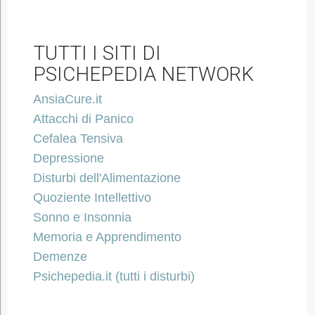
TUTTI I SITI DI
PSICHEPEDIA NETWORK
AnsiaCure.it
Attacchi di Panico
Cefalea Tensiva
Depressione
Disturbi dell'Alimentazione
Quoziente Intellettivo
Sonno e Insonnia
Memoria e Apprendimento
Demenze
Psichepedia.it (tutti i disturbi)