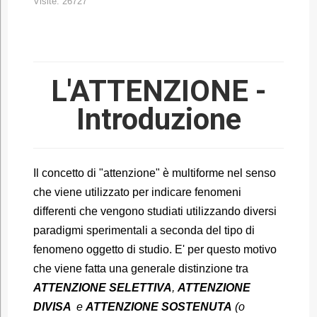
Visite: 26727
L'ATTENZIONE -
Introduzione
Il concetto di "attenzione" è multiforme nel senso
che viene utilizzato per indicare fenomeni
differenti che vengono studiati utilizzando diversi
paradigmi sperimentali a seconda del tipo di
fenomeno oggetto di studio. E' per questo motivo
che viene fatta una generale distinzione tra
ATTENZIONE SELETTIVA
,
ATTENZIONE
DIVISA
e
ATTENZIONE SOSTENUTA
(o