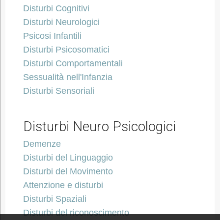
Disturbi Cognitivi
Disturbi Neurologici
Psicosi Infantili
Disturbi Psicosomatici
Disturbi Comportamentali
Sessualità nell'Infanzia
Disturbi Sensoriali
Disturbi Neuro Psicologici
Demenze
Disturbi del Linguaggio
Disturbi del Movimento
Attenzione e disturbi
Disturbi Spaziali
Disturbi del riconoscimento