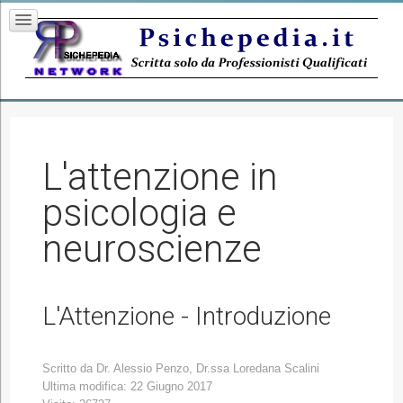
L'attenzione in
psicologia e
neuroscienze
L'Attenzione - Introduzione
Scritto da
Dr. Alessio Penzo, Dr.ssa Loredana Scalini
Ultima modifica: 22 Giugno 2017