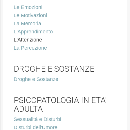
Le Emozioni
Le Motivazioni
La Memoria
L'Apprendimento
L'Attenzione
La Percezione
DROGHE E SOSTANZE
Droghe e Sostanze
PSICOPATOLOGIA IN ETA'
ADULTA
Sessualità e Disturbi
Disturbi dell'Umore