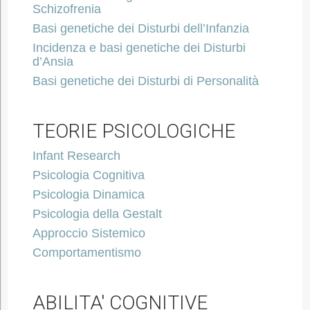
Schizofrenia
Basi genetiche dei Disturbi dell’Infanzia
Incidenza e basi genetiche dei Disturbi
d’Ansia
Basi genetiche dei Disturbi di Personalità
TEORIE PSICOLOGICHE
Infant Research
Psicologia Cognitiva
Psicologia Dinamica
Psicologia della Gestalt
Approccio Sistemico
Comportamentismo
ABILITA' COGNITIVE