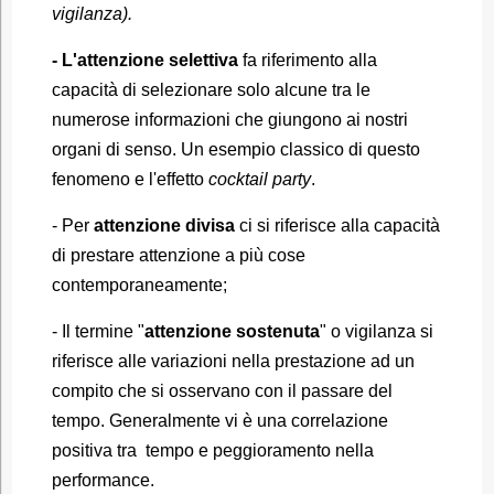
vigilanza).
- L'attenzione selettiva
fa riferimento alla
capacità di selezionare solo alcune tra le
numerose informazioni che giungono ai nostri
organi di senso. Un esempio classico di questo
fenomeno e l'effetto
cocktail party
.
- Per
attenzione divisa
ci si riferisce alla capacità
di prestare attenzione a più cose
contemporaneamente;
- Il termine "
attenzione sostenuta
" o vigilanza si
riferisce alle variazioni nella prestazione ad un
compito che si osservano con il passare del
tempo. Generalmente vi è una correlazione
positiva tra tempo e peggioramento nella
performance.