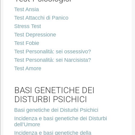
Test Ansia
Test Attacchi di Panico
Stress Test
Test Depressione
Test Fobie
Test Personalità: sei ossessivo?
Test Personalità: sei Narcisista?
Test Amore
BASI GENETICHE DEI
DISTURBI PSICHICI
Basi genetiche dei Disturbi Psichici
Incidenza e basi genetiche dei Disturbi
dell’Umore
Incidenza e basi genetiche della