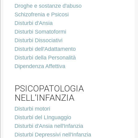
Droghe e sostanze d'abuso
Schizofrenia e Psicosi
Disturbi d'Ansia
Disturbi Somatoformi
Disturbi Dissociativi
Disturbi dell'Adattamento
Disturbi della Personalità
Dipendenza Affettiva
PSICOPATOLOGIA
NELL'INFANZIA
Disturbi motori
Disturbi del LInguaggio
Disturbi d'Ansia nell'Infanzia
Disturbi Depressivi nell'Infanzia