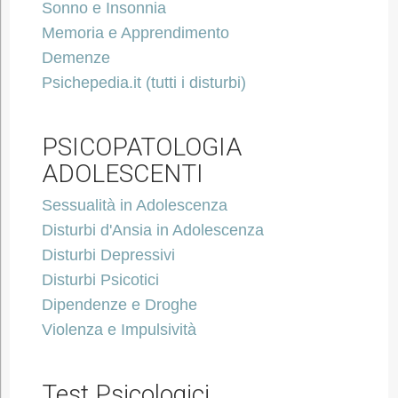
Sonno e Insonnia
Memoria e Apprendimento
Demenze
Psichepedia.it (tutti i disturbi)
PSICOPATOLOGIA
ADOLESCENTI
Sessualità in Adolescenza
Disturbi d'Ansia in Adolescenza
Disturbi Depressivi
Disturbi Psicotici
Dipendenze e Droghe
Violenza e Impulsività
Test Psicologici