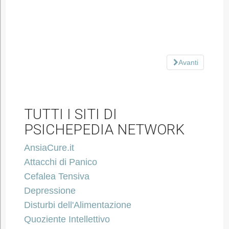
Avanti
TUTTI I SITI DI
PSICHEPEDIA NETWORK
AnsiaCure.it
Attacchi di Panico
Cefalea Tensiva
Depressione
Disturbi dell'Alimentazione
Quoziente Intellettivo