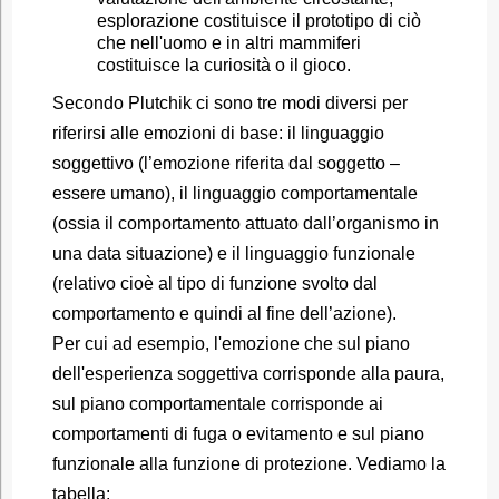
esplorazione costituisce il prototipo di ciò
che nell'uomo e in altri mammiferi
costituisce la curiosità o il gioco.
Secondo Plutchik ci sono tre modi diversi per
riferirsi alle emozioni di base: il linguaggio
soggettivo (l’emozione riferita dal soggetto –
essere umano), il linguaggio comportamentale
(ossia il comportamento attuato dall’organismo in
una data situazione) e il linguaggio funzionale
(relativo cioè al tipo di funzione svolto dal
comportamento e quindi al fine dell’azione).
Per cui ad esempio, l'emozione che sul piano
dell'esperienza soggettiva corrisponde alla paura,
sul piano comportamentale corrisponde ai
comportamenti di fuga o evitamento e sul piano
funzionale alla funzione di protezione. Vediamo la
tabella: