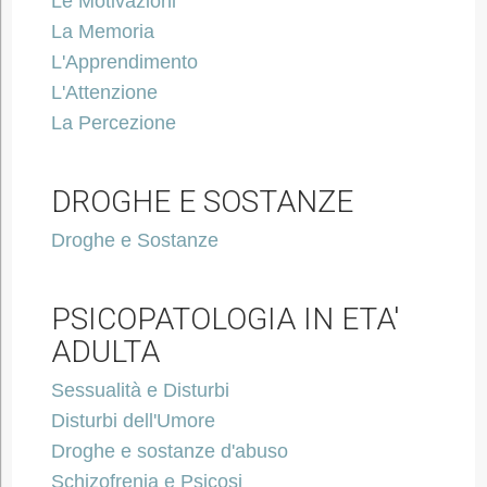
Le Motivazioni
La Memoria
L'Apprendimento
L'Attenzione
La Percezione
DROGHE E SOSTANZE
Droghe e Sostanze
PSICOPATOLOGIA IN ETA'
ADULTA
Sessualità e Disturbi
Disturbi dell'Umore
Droghe e sostanze d'abuso
Schizofrenia e Psicosi