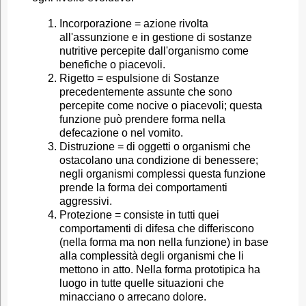
Incorporazione = azione rivolta
all'assunzione e in gestione di sostanze
nutritive percepite dall'organismo come
benefiche o piacevoli.
Rigetto = espulsione di Sostanze
precedentemente assunte che sono
percepite come nocive o piacevoli; questa
funzione può prendere forma nella
defecazione o nel vomito.
Distruzione = di oggetti o organismi che
ostacolano una condizione di benessere;
negli organismi complessi questa funzione
prende la forma dei comportamenti
aggressivi.
Protezione = consiste in tutti quei
comportamenti di difesa che differiscono
(nella forma ma non nella funzione) in base
alla complessità degli organismi che li
mettono in atto. Nella forma prototipica ha
luogo in tutte quelle situazioni che
minacciano o arrecano dolore.