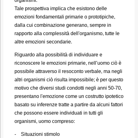
organismi.
Tale prospettiva implica che esistono delle
emozioni fondamentali primarie o prototipiche,
dalla cui combinazione generano, sempre in
rapporto alla complessità dell'organismo, tutte le
altre emozioni secondarie.
Riguardo alla possibilità di individuare e
riconoscere le emozioni primarie, nell’uomo ciò è
possibile attraverso il resoconto verbale, ma negli
altri organismi ciò risulta impossibile; è per questo
motivo che diversi studi condotti negli anni 50-70,
presentano l'emozione come un costrutto ipotetico
basato su inferenze tratte a partire da alcuni fattori
che possono essere individuati in tutti gli
organismi, uomo compreso:
- Situazioni stimolo