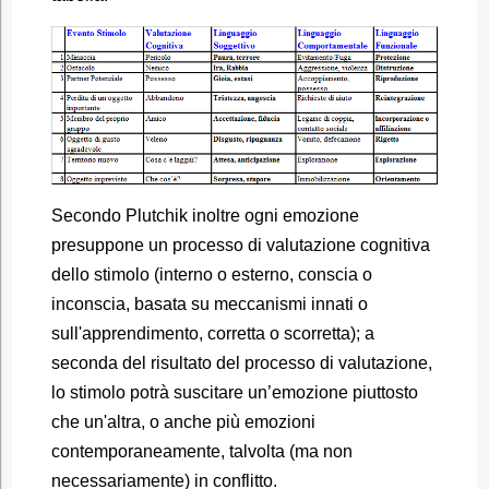
Secondo Plutchik inoltre ogni emozione
presuppone un processo di valutazione cognitiva
dello stimolo (interno o esterno, conscia o
inconscia, basata su meccanismi innati o
sull'apprendimento, corretta o scorretta); a
seconda del risultato del processo di valutazione,
lo stimolo potrà suscitare un’emozione piuttosto
che un'altra, o anche più emozioni
contemporaneamente, talvolta (ma non
necessariamente) in conflitto.