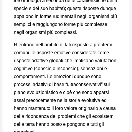
loro tipologia a seconda delle caratteristiche della
specie e del suo habitat); queste risposte dunque
appaiono in forme rudimentali negli organismi più
semplici e raggiungono forme più complesse
negli organismi più complessi.
Rientrano nell’ambito di tali risposte a problemi
comuni, le risposte emotive considerate come
risposte adattive globali che implicano valutazioni
cognitive (conscie o inconscie), sensazioni e
comportamenti. Le emozioni dunque sono
processi adattivi di base “ultraconservativi” sul
piano evoluzionistico e cioè che sono apparsi
assai precocemente nella storia evolutiva ed
hanno mantenuto il loro valore originario a causa
della ridondanza dei problemi che gli ecosistemi
della terra hanno posto e pongono a tutti gli