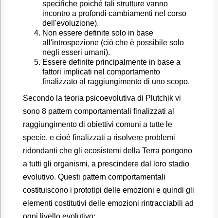
specifiche poiché tali strutture vanno
incontro a profondi cambiamenti nel corso
dell'evoluzione).
Non essere definite solo in base
all'introspezione (ciò che è possibile solo
negli esseri umani).
Essere definite principalmente in base a
fattori implicati nel comportamento
finalizzato al raggiungimento di uno scopo.
Secondo la teoria psicoevolutiva di Plutchik vi
sono 8 pattern comportamentali finalizzati al
raggiungimento di obiettivi comuni a tutte le
specie, e cioè finalizzati a risolvere problemi
ridondanti che gli ecosistemi della Terra pongono
a tutti gli organismi, a prescindere dal loro stadio
evolutivo. Questi pattern comportamentali
costituiscono i prototipi delle emozioni e quindi gli
elementi costitutivi delle emozioni rintracciabili ad
ogni livello evolutivo: