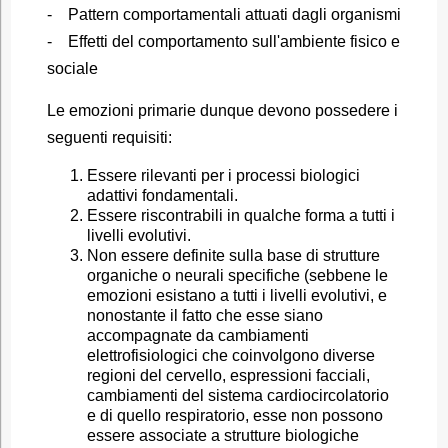
- Pattern comportamentali attuati dagli organismi
- Effetti del comportamento sull'ambiente fisico e
sociale
Le emozioni primarie dunque devono possedere i
seguenti requisiti:
Essere rilevanti per i processi biologici
adattivi fondamentali.
Essere riscontrabili in qualche forma a tutti i
livelli evolutivi.
Non essere definite sulla base di strutture
organiche o neurali specifiche (sebbene le
emozioni esistano a tutti i livelli evolutivi, e
nonostante il fatto che esse siano
accompagnate da cambiamenti
elettrofisiologici che coinvolgono diverse
regioni del cervello, espressioni facciali,
cambiamenti del sistema cardiocircolatorio
e di quello respiratorio, esse non possono
essere associate a strutture biologiche