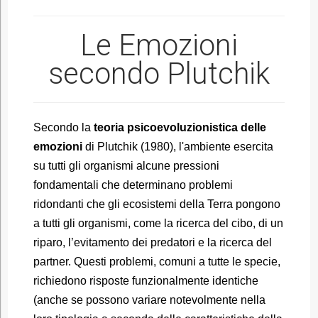
Le Emozioni
secondo Plutchik
Secondo la
teoria psicoevoluzionistica delle
emozioni
di Plutchik (1980), l'ambiente esercita
su tutti gli organismi alcune pressioni
fondamentali che determinano problemi
ridondanti che gli ecosistemi della Terra pongono
a tutti gli organismi, come la ricerca del cibo, di un
riparo, l’evitamento dei predatori e la ricerca del
partner. Questi problemi, comuni a tutte le specie,
richiedono risposte funzionalmente identiche
(anche se possono variare notevolmente nella