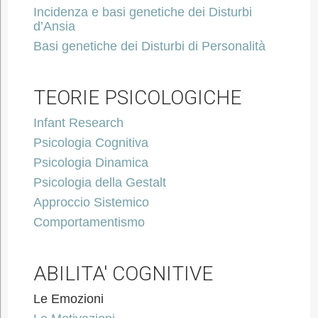
Incidenza e basi genetiche dei Disturbi
d’Ansia
Basi genetiche dei Disturbi di Personalità
TEORIE PSICOLOGICHE
Infant Research
Psicologia Cognitiva
Psicologia Dinamica
Psicologia della Gestalt
Approccio Sistemico
Comportamentismo
ABILITA' COGNITIVE
Le Emozioni