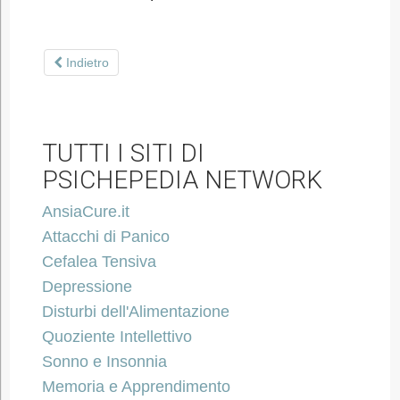
Indietro
TUTTI I SITI DI
PSICHEPEDIA NETWORK
AnsiaCure.it
Attacchi di Panico
Cefalea Tensiva
Depressione
Disturbi dell'Alimentazione
Quoziente Intellettivo
Sonno e Insonnia
Memoria e Apprendimento