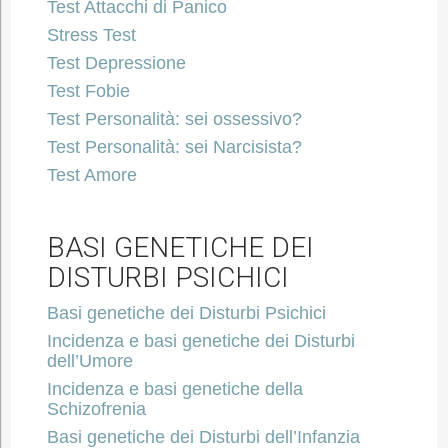
Test Attacchi di Panico
Stress Test
Test Depressione
Test Fobie
Test Personalità: sei ossessivo?
Test Personalità: sei Narcisista?
Test Amore
BASI GENETICHE DEI
DISTURBI PSICHICI
Basi genetiche dei Disturbi Psichici
Incidenza e basi genetiche dei Disturbi
dell’Umore
Incidenza e basi genetiche della
Schizofrenia
Basi genetiche dei Disturbi dell’Infanzia