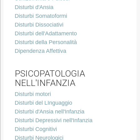
Disturbi d'Ansia
Disturbi Somatoformi
Disturbi Dissociativi
Disturbi dell'Adattamento
Disturbi della Personalità
Dipendenza Affettiva
PSICOPATOLOGIA
NELL'INFANZIA
Disturbi motori
Disturbi del LInguaggio
Disturbi d'Ansia nell'Infanzia
Disturbi Depressivi nell'Infanzia
Disturbi Cognitivi
Disturbi Neurologici