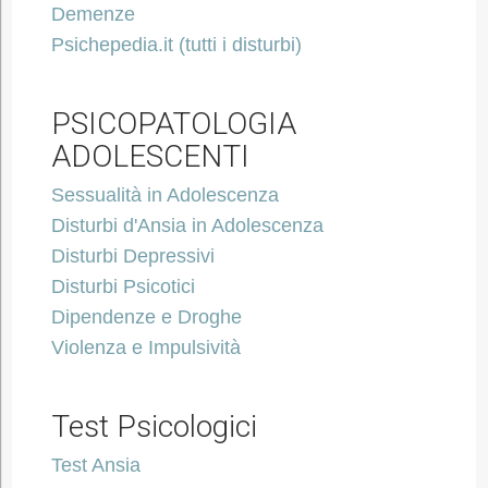
Demenze
Psichepedia.it (tutti i disturbi)
PSICOPATOLOGIA
ADOLESCENTI
Sessualità in Adolescenza
Disturbi d'Ansia in Adolescenza
Disturbi Depressivi
Disturbi Psicotici
Dipendenze e Droghe
Violenza e Impulsività
Test Psicologici
Test Ansia