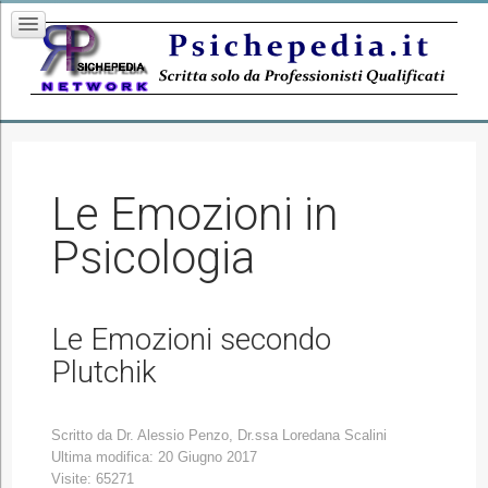
Le Emozioni in
Psicologia
Le Emozioni secondo
Plutchik
Scritto da
Dr. Alessio Penzo, Dr.ssa Loredana Scalini
Ultima modifica: 20 Giugno 2017
Visite: 65271