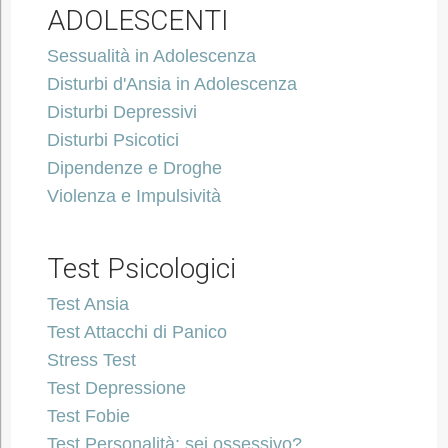
ADOLESCENTI
Sessualità in Adolescenza
Disturbi d'Ansia in Adolescenza
Disturbi Depressivi
Disturbi Psicotici
Dipendenze e Droghe
Violenza e Impulsività
Test Psicologici
Test Ansia
Test Attacchi di Panico
Stress Test
Test Depressione
Test Fobie
Test Personalità: sei ossessivo?