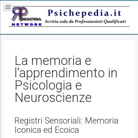
La memoria e
l'apprendimento in
Psicologia e
Neuroscienze
Registri Sensoriali: Memoria
Iconica ed Ecoica