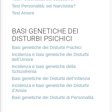
Test Personalità: sei Narcisista?
Test Amore
BASI GENETICHE DEI
DISTURBI PSICHICI
Basi genetiche dei Disturbi Psichici
Incidenza e basi genetiche dei Disturbi
dell’Umore
Incidenza e basi genetiche della
Schizofrenia
Basi genetiche dei Disturbi dell’Infanzia
Incidenza e basi genetiche dei Disturbi
d’Ansia
Basi genetiche dei Disturbi di Personalità