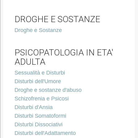
DROGHE E SOSTANZE
Droghe e Sostanze
PSICOPATOLOGIA IN ETA'
ADULTA
Sessualità e Disturbi
Disturbi dell'Umore
Droghe e sostanze d'abuso
Schizofrenia e Psicosi
Disturbi d'Ansia
Disturbi Somatoformi
Disturbi Dissociativi
Disturbi dell'Adattamento