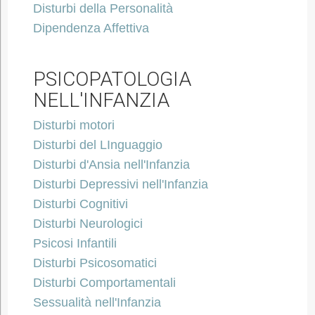
Disturbi della Personalità
Dipendenza Affettiva
PSICOPATOLOGIA
NELL'INFANZIA
Disturbi motori
Disturbi del LInguaggio
Disturbi d'Ansia nell'Infanzia
Disturbi Depressivi nell'Infanzia
Disturbi Cognitivi
Disturbi Neurologici
Psicosi Infantili
Disturbi Psicosomatici
Disturbi Comportamentali
Sessualità nell'Infanzia