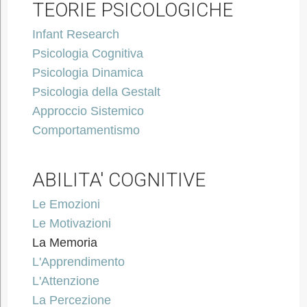
TEORIE PSICOLOGICHE
Infant Research
Psicologia Cognitiva
Psicologia Dinamica
Psicologia della Gestalt
Approccio Sistemico
Comportamentismo
ABILITA' COGNITIVE
Le Emozioni
Le Motivazioni
La Memoria
L'Apprendimento
L'Attenzione
La Percezione