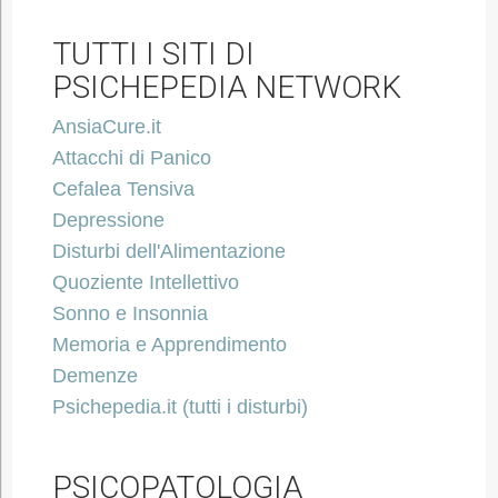
TUTTI I SITI DI
PSICHEPEDIA NETWORK
AnsiaCure.it
Attacchi di Panico
Cefalea Tensiva
Depressione
Disturbi dell'Alimentazione
Quoziente Intellettivo
Sonno e Insonnia
Memoria e Apprendimento
Demenze
Psichepedia.it (tutti i disturbi)
PSICOPATOLOGIA