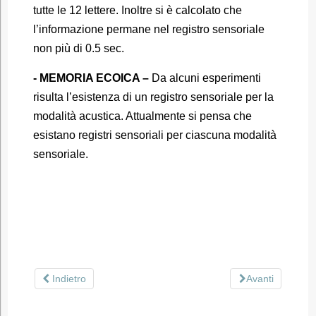
tutte le 12 lettere. Inoltre si è calcolato che
l’informazione permane nel registro sensoriale
non più di 0.5 sec.
- MEMORIA ECOICA –
Da alcuni esperimenti
risulta l’esistenza di un registro sensoriale per la
modalità acustica. Attualmente si pensa che
esistano registri sensoriali per ciascuna modalità
sensoriale.
Indietro
Avanti