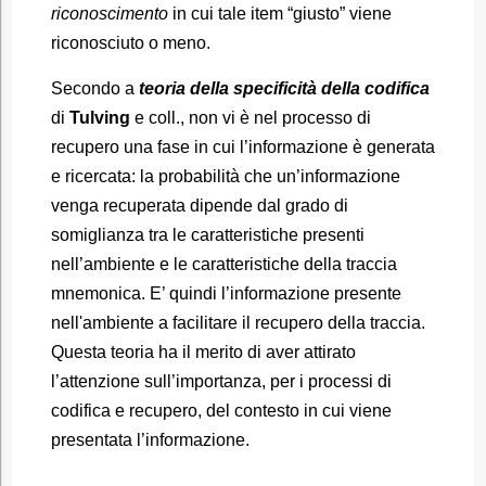
riconoscimento
in cui tale item “giusto” viene
riconosciuto o meno.
Secondo a
teoria della specificità della codifica
di
Tulving
e coll., non vi è nel processo di
recupero una fase in cui l’informazione è generata
e ricercata: la probabilità che un’informazione
venga recuperata dipende dal grado di
somiglianza tra le caratteristiche presenti
nell’ambiente e le caratteristiche della traccia
mnemonica. E’ quindi l’informazione presente
nell'ambiente a facilitare il recupero della traccia.
Questa teoria ha il merito di aver attirato
l’attenzione sull’importanza, per i processi di
codifica e recupero, del contesto in cui viene
presentata l’informazione.