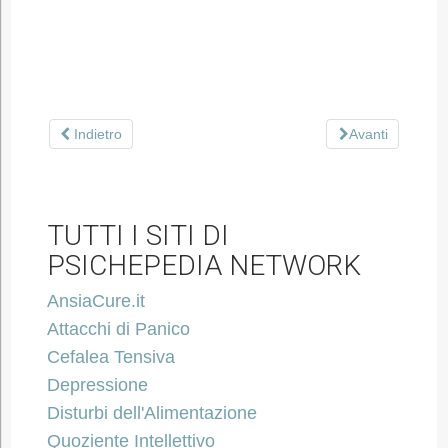
Indietro
Avanti
TUTTI I SITI DI
PSICHEPEDIA NETWORK
AnsiaCure.it
Attacchi di Panico
Cefalea Tensiva
Depressione
Disturbi dell'Alimentazione
Quoziente Intellettivo