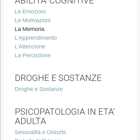
ABILITA' COGNITIVE
Le Emozioni
Le Motivazioni
La Memoria
L'Apprendimento
L'Attenzione
La Percezione
DROGHE E SOSTANZE
Droghe e Sostanze
PSICOPATOLOGIA IN ETA'
ADULTA
Sessualità e Disturbi