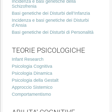
Incidenza e basi genetiche della
Schizofrenia
Basi genetiche dei Disturbi dell’Infanzia
Incidenza e basi genetiche dei Disturbi
d’Ansia
Basi genetiche dei Disturbi di Personalità
TEORIE PSICOLOGICHE
Infant Research
Psicologia Cognitiva
Psicologia Dinamica
Psicologia della Gestalt
Approccio Sistemico
Comportamentismo