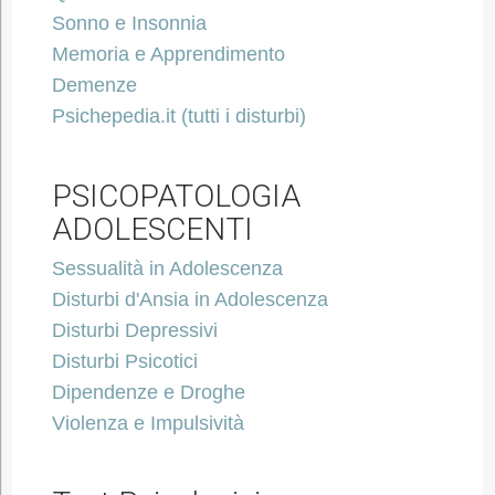
Sonno e Insonnia
Memoria e Apprendimento
Demenze
Psichepedia.it (tutti i disturbi)
PSICOPATOLOGIA
ADOLESCENTI
Sessualità in Adolescenza
Disturbi d'Ansia in Adolescenza
Disturbi Depressivi
Disturbi Psicotici
Dipendenze e Droghe
Violenza e Impulsività