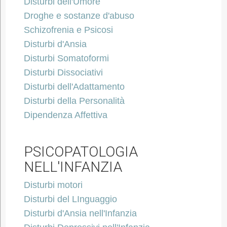
Disturbi dell'Umore
Droghe e sostanze d'abuso
Schizofrenia e Psicosi
Disturbi d'Ansia
Disturbi Somatoformi
Disturbi Dissociativi
Disturbi dell'Adattamento
Disturbi della Personalità
Dipendenza Affettiva
PSICOPATOLOGIA
NELL'INFANZIA
Disturbi motori
Disturbi del LInguaggio
Disturbi d'Ansia nell'Infanzia