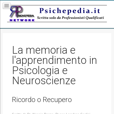
La memoria e
l'apprendimento in
Psicologia e
Neuroscienze
Ricordo o Recupero