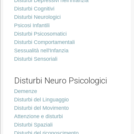
Disturbi Depressivi nell'Infanzia
Disturbi Cognitivi
Disturbi Neurologici
Psicosi Infantili
Disturbi Psicosomatici
Disturbi Comportamentali
Sessualità nell'Infanzia
Disturbi Sensoriali
Disturbi Neuro Psicologici
Demenze
Disturbi del Linguaggio
Disturbi del Movimento
Attenzione e disturbi
Disturbi Spaziali
Disturbi del riconoscimento