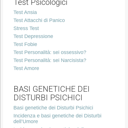
Test Psicologici
Test Ansia
Test Attacchi di Panico
Stress Test
Test Depressione
Test Fobie
Test Personalità: sei ossessivo?
Test Personalità: sei Narcisista?
Test Amore
BASI GENETICHE DEI
DISTURBI PSICHICI
Basi genetiche dei Disturbi Psichici
Incidenza e basi genetiche dei Disturbi
dell’Umore