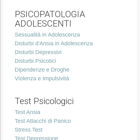
PSICOPATOLOGIA
ADOLESCENTI
Sessualità in Adolescenza
Disturbi d'Ansia in Adolescenza
Disturbi Depressivi
Disturbi Psicotici
Dipendenze e Droghe
Violenza e Impulsività
Test Psicologici
Test Ansia
Test Attacchi di Panico
Stress Test
Test Depressione