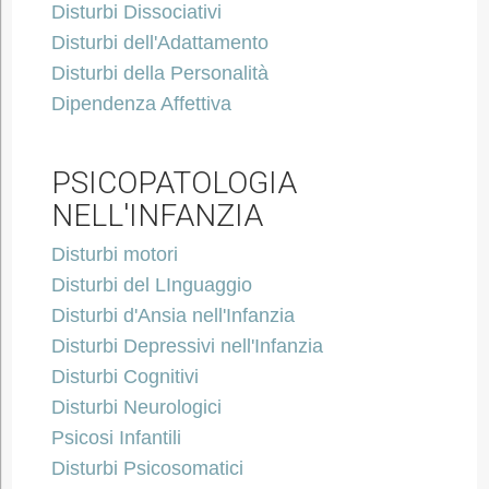
Disturbi Dissociativi
Disturbi dell'Adattamento
Disturbi della Personalità
Dipendenza Affettiva
PSICOPATOLOGIA
NELL'INFANZIA
Disturbi motori
Disturbi del LInguaggio
Disturbi d'Ansia nell'Infanzia
Disturbi Depressivi nell'Infanzia
Disturbi Cognitivi
Disturbi Neurologici
Psicosi Infantili
Disturbi Psicosomatici