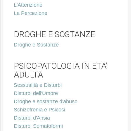
L'Attenzione
La Percezione
DROGHE E SOSTANZE
Droghe e Sostanze
PSICOPATOLOGIA IN ETA'
ADULTA
Sessualità e Disturbi
Disturbi dell'Umore
Droghe e sostanze d'abuso
Schizofrenia e Psicosi
Disturbi d'Ansia
Disturbi Somatoformi