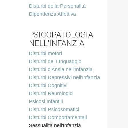
Disturbi della Personalità
Dipendenza Affettiva
PSICOPATOLOGIA
NELL'INFANZIA
Disturbi motori
Disturbi del LInguaggio
Disturbi d'Ansia nell'Infanzia
Disturbi Depressivi nell'Infanzia
Disturbi Cognitivi
Disturbi Neurologici
Psicosi Infantili
Disturbi Psicosomatici
Disturbi Comportamentali
Sessualità nell'Infanzia