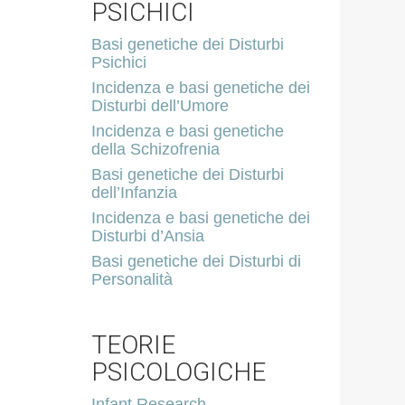
PSICHICI
Basi genetiche dei Disturbi
Psichici
Incidenza e basi genetiche dei
Disturbi dell’Umore
Incidenza e basi genetiche
della Schizofrenia
Basi genetiche dei Disturbi
dell’Infanzia
Incidenza e basi genetiche dei
Disturbi d’Ansia
Basi genetiche dei Disturbi di
Personalità
TEORIE
PSICOLOGICHE
Infant Research