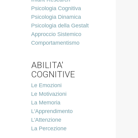
Psicologia Cognitiva
Psicologia Dinamica
Psicologia della Gestalt
Approccio Sistemico
Comportamentismo
ABILITA'
COGNITIVE
Le Emozioni
Le Motivazioni
La Memoria
L'Apprendimento
L'Attenzione
La Percezione