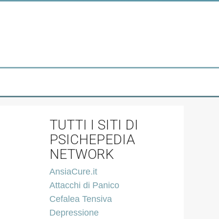
TUTTI I SITI DI
PSICHEPEDIA
NETWORK
AnsiaCure.it
Attacchi di Panico
Cefalea Tensiva
Depressione