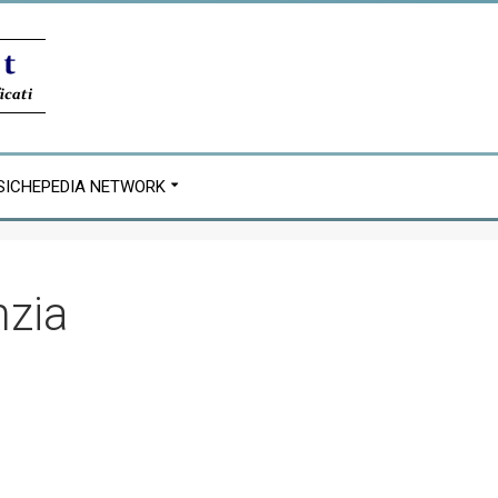
SICHEPEDIA NETWORK
nzia