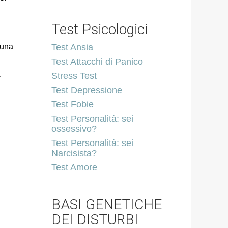
Test Psicologici
 una
Test Ansia
Test Attacchi di Panico
.
Stress Test
Test Depressione
Test Fobie
Test Personalità: sei
ossessivo?
Test Personalità: sei
Narcisista?
Test Amore
BASI GENETICHE
DEI DISTURBI