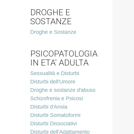
DROGHE E
SOSTANZE
Droghe e Sostanze
PSICOPATOLOGIA
IN ETA' ADULTA
Sessualità e Disturbi
Disturbi dell'Umore
Droghe e sostanze d'abuso
Schizofrenia e Psicosi
Disturbi d'Ansia
Disturbi Somatoformi
Disturbi Dissociativi
Disturbi dell'Adattamento