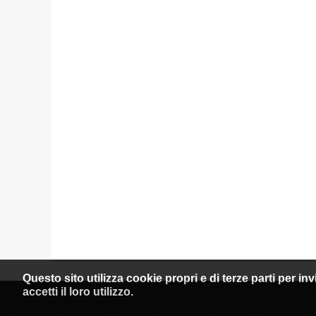
Questo sito utilizza cookie propri e di terze parti per i
accetti il loro utilizzo.