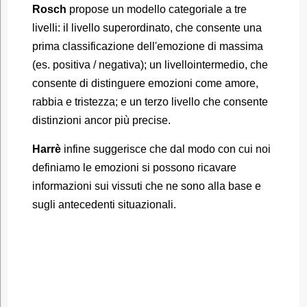
Rosch
propose un modello categoriale a tre
livelli: il livello superordinato, che consente una
prima classificazione dell'emozione di massima
(es. positiva / negativa); un livellointermedio, che
consente di distinguere emozioni come amore,
rabbia e tristezza; e un terzo livello che consente
distinzioni ancor più precise.
Harrè
infine suggerisce che dal modo con cui noi
definiamo le emozioni si possono ricavare
informazioni sui vissuti che ne sono alla base e
sugli antecedenti situazionali.