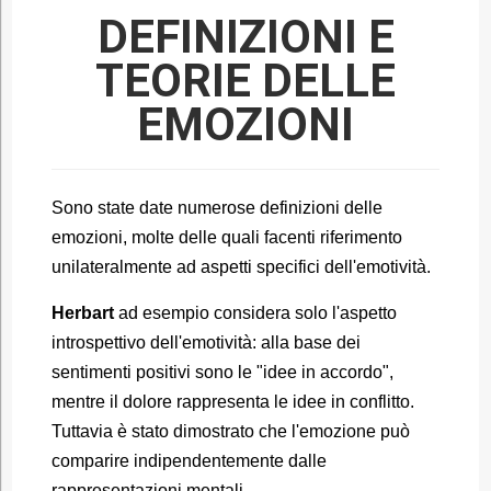
DEFINIZIONI E
TEORIE DELLE
EMOZIONI
Sono state date numerose definizioni delle
emozioni, molte delle quali facenti riferimento
unilateralmente ad aspetti specifici dell'emotività.
Herbart
ad esempio considera solo l'aspetto
introspettivo dell'emotività: alla base dei
sentimenti positivi sono le "idee in accordo",
mentre il dolore rappresenta le idee in conflitto.
Tuttavia è stato dimostrato che l'emozione può
comparire indipendentemente dalle
rappresentazioni mentali.