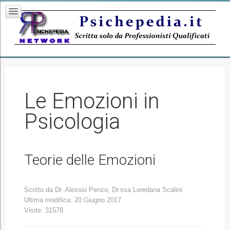
Le Emozioni in
Psicologia
Teorie delle Emozioni
Scritto da
Dr. Alessio Penzo, Dr.ssa Loredana Scalini
Ultima modifica: 20 Giugno 2017
Visite: 31578