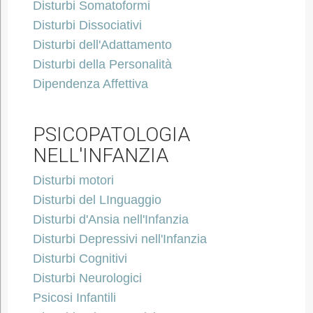
Disturbi Somatoformi
Disturbi Dissociativi
Disturbi dell'Adattamento
Disturbi della Personalità
Dipendenza Affettiva
PSICOPATOLOGIA
NELL'INFANZIA
Disturbi motori
Disturbi del LInguaggio
Disturbi d'Ansia nell'Infanzia
Disturbi Depressivi nell'Infanzia
Disturbi Cognitivi
Disturbi Neurologici
Psicosi Infantili