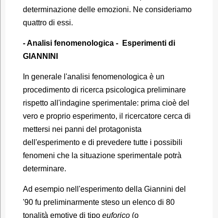
determinazione delle emozioni. Ne consideriamo
quattro di essi.
- Analisi fenomenologica - Esperimenti di
GIANNINI
In generale l'analisi fenomenologica è un
procedimento di ricerca psicologica preliminare
rispetto all'indagine sperimentale: prima cioè del
vero e proprio esperimento, il ricercatore cerca di
mettersi nei panni del protagonista
dell'esperimento e di prevedere tutte i possibili
fenomeni che la situazione sperimentale potrà
determinare.
Ad esempio nell'esperimento della Giannini del
'90 fu preliminarmente steso un elenco di 80
tonalità emotive di tipo
euforico
(o