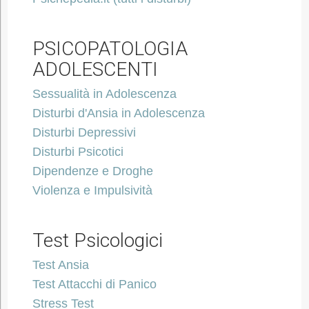
PSICOPATOLOGIA
ADOLESCENTI
Sessualità in Adolescenza
Disturbi d'Ansia in Adolescenza
Disturbi Depressivi
Disturbi Psicotici
Dipendenze e Droghe
Violenza e Impulsività
Test Psicologici
Test Ansia
Test Attacchi di Panico
Stress Test