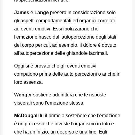
James
e
Lange
presero in considerazione solo
gli aspetti comportamentali ed organici correlati
ad eventi emotivi. Essi ipotizzarono che
l'emozione nasce dall'autopercezione degli stati
del corpo per cui, ad esempio, il dolore è dovuto
all'autopercezione delle ghiandole lacrimali.
Oggi si è provato che gli eventi emotivi
compaiono prima delle auto percezioni o anche in
loro assenza.
Wenger
sostiene addirittura che le risposte
viscerali sono l'emozione stessa.
McDougall
fu il primo a sostenere che l'emozione
è un processo che investe l'organismo in toto e
che ha un inizio, un decorso e una fine. Egli