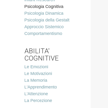
Psicologia Cognitiva
Psicologia Dinamica
Psicologia della Gestalt
Approccio Sistemico
Comportamentismo
ABILITA'
COGNITIVE
Le Emozioni
Le Motivazioni
La Memoria
L'Apprendimento
L'Attenzione
La Percezione