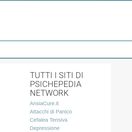
TUTTI I SITI DI
PSICHEPEDIA
NETWORK
AnsiaCure.it
Attacchi di Panico
Cefalea Tensiva
Depressione