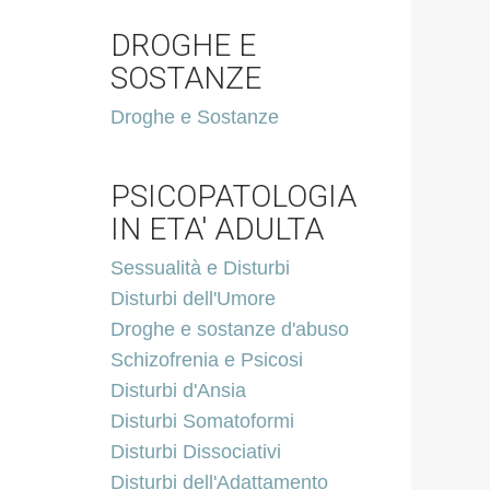
DROGHE E
SOSTANZE
Droghe e Sostanze
PSICOPATOLOGIA
IN ETA' ADULTA
Sessualità e Disturbi
Disturbi dell'Umore
Droghe e sostanze d'abuso
Schizofrenia e Psicosi
Disturbi d'Ansia
Disturbi Somatoformi
Disturbi Dissociativi
Disturbi dell'Adattamento