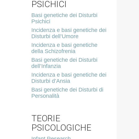
PSICHICI
Basi genetiche dei Disturbi
Psichici
Incidenza e basi genetiche dei
Disturbi dell’Umore
Incidenza e basi genetiche
della Schizofrenia
Basi genetiche dei Disturbi
dell’Infanzia
Incidenza e basi genetiche dei
Disturbi d’Ansia
Basi genetiche dei Disturbi di
Personalità
TEORIE
PSICOLOGICHE
Infant Research