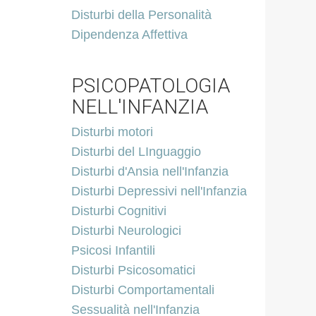
Disturbi della Personalità
Dipendenza Affettiva
PSICOPATOLOGIA
NELL'INFANZIA
Disturbi motori
Disturbi del LInguaggio
Disturbi d'Ansia nell'Infanzia
Disturbi Depressivi nell'Infanzia
Disturbi Cognitivi
Disturbi Neurologici
Psicosi Infantili
Disturbi Psicosomatici
Disturbi Comportamentali
Sessualità nell'Infanzia