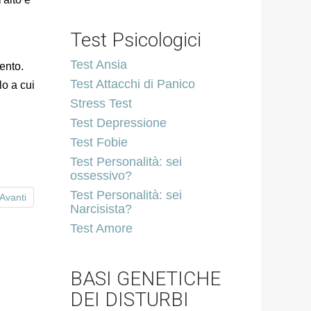
Test Psicologici
Test Ansia
mento.
Test Attacchi di Panico
lo a cui
Stress Test
Test Depressione
Test Fobie
Test Personalità: sei
ossessivo?
Test Personalità: sei
Avanti
Narcisista?
Test Amore
BASI GENETICHE
DEI DISTURBI