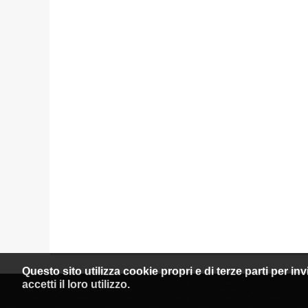
Questo sito utilizza cookie propri e di terze parti per i
accetti il loro utilizzo.