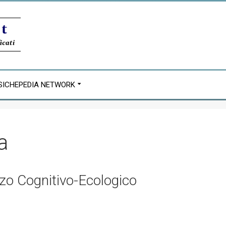
SICHEPEDIA NETWORK
a
zzo Cognitivo-Ecologico