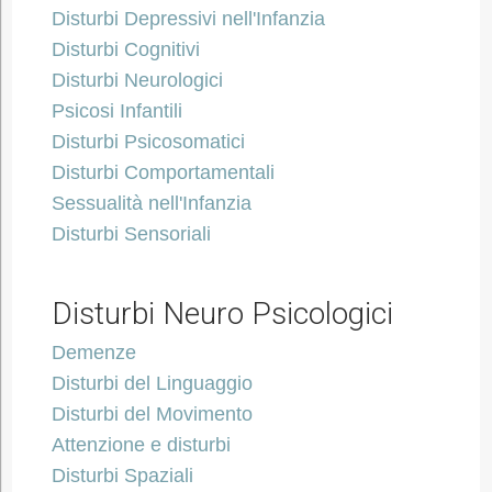
Disturbi Depressivi nell'Infanzia
Disturbi Cognitivi
Disturbi Neurologici
Psicosi Infantili
Disturbi Psicosomatici
Disturbi Comportamentali
Sessualità nell'Infanzia
Disturbi Sensoriali
Disturbi Neuro Psicologici
Demenze
Disturbi del Linguaggio
Disturbi del Movimento
Attenzione e disturbi
Disturbi Spaziali