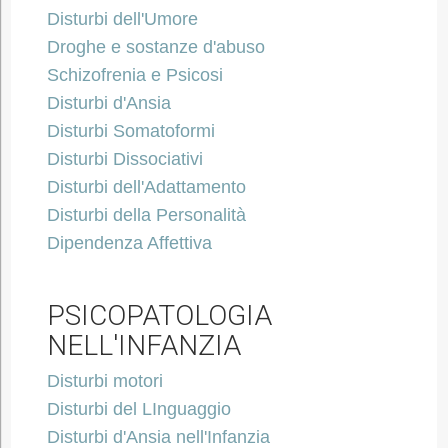
Disturbi dell'Umore
Droghe e sostanze d'abuso
Schizofrenia e Psicosi
Disturbi d'Ansia
Disturbi Somatoformi
Disturbi Dissociativi
Disturbi dell'Adattamento
Disturbi della Personalità
Dipendenza Affettiva
PSICOPATOLOGIA
NELL'INFANZIA
Disturbi motori
Disturbi del LInguaggio
Disturbi d'Ansia nell'Infanzia