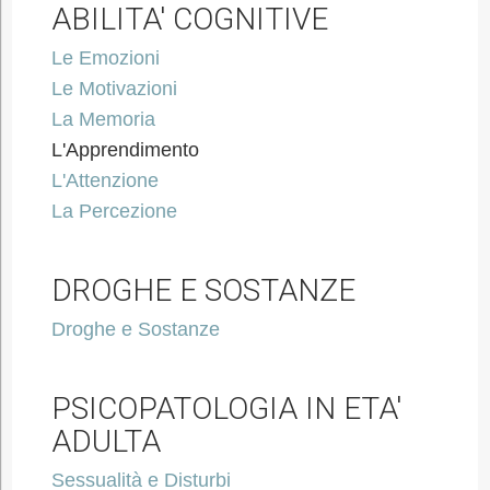
ABILITA' COGNITIVE
Le Emozioni
Le Motivazioni
La Memoria
L'Apprendimento
L'Attenzione
La Percezione
DROGHE E SOSTANZE
Droghe e Sostanze
PSICOPATOLOGIA IN ETA'
ADULTA
Sessualità e Disturbi