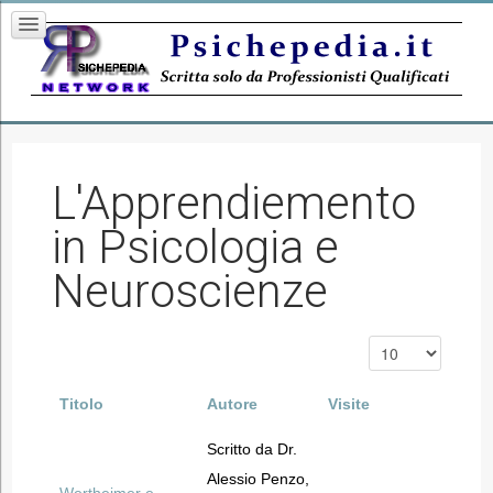
L'Apprendiemento
in Psicologia e
Neuroscienze
Titolo
Autore
Visite
Scritto da Dr.
Alessio Penzo,