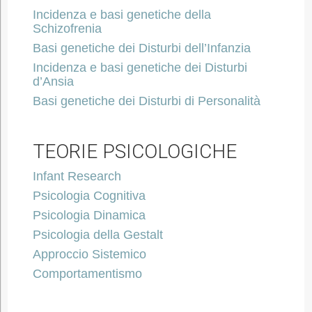
Incidenza e basi genetiche della
Schizofrenia
Basi genetiche dei Disturbi dell’Infanzia
Incidenza e basi genetiche dei Disturbi
d’Ansia
Basi genetiche dei Disturbi di Personalità
TEORIE PSICOLOGICHE
Infant Research
Psicologia Cognitiva
Psicologia Dinamica
Psicologia della Gestalt
Approccio Sistemico
Comportamentismo