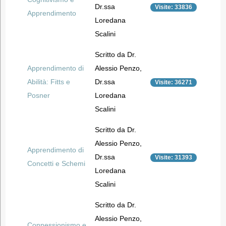
Dr.ssa
Visite: 33836
Apprendimento
Loredana
Scalini
Scritto da Dr.
Apprendimento di
Alessio Penzo,
Abilità: Fitts e
Dr.ssa
Visite: 36271
Posner
Loredana
Scalini
Scritto da Dr.
Alessio Penzo,
Apprendimento di
Dr.ssa
Visite: 31393
Concetti e Schemi
Loredana
Scalini
Scritto da Dr.
Alessio Penzo,
Connessionismo e