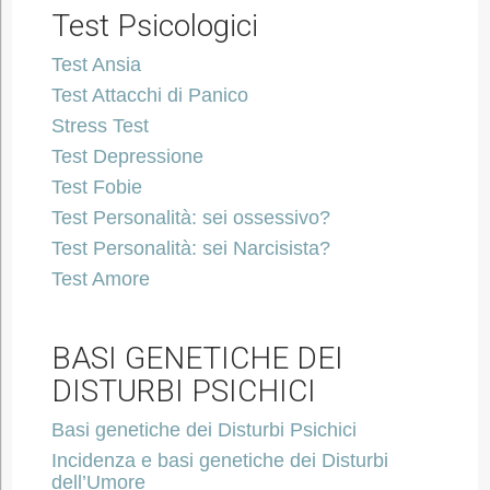
Test Psicologici
Test Ansia
Test Attacchi di Panico
Stress Test
Test Depressione
Test Fobie
Test Personalità: sei ossessivo?
Test Personalità: sei Narcisista?
Test Amore
BASI GENETICHE DEI
DISTURBI PSICHICI
Basi genetiche dei Disturbi Psichici
Incidenza e basi genetiche dei Disturbi
dell’Umore