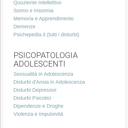
Quoziente Intellettivo
Sonno e Insonnia
Memoria e Apprendimento
Demenze
Psichepedia.it (tutti i disturbi)
PSICOPATOLOGIA
ADOLESCENTI
Sessualità in Adolescenza
Disturbi d'Ansia in Adolescenza
Disturbi Depressivi
Disturbi Psicotici
Dipendenze e Droghe
Violenza e Impulsività